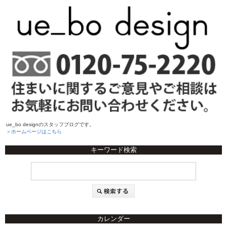
ue_bo designのスタッフブログです。
＞ホームページはこちら
キーワード検索
カレンダー