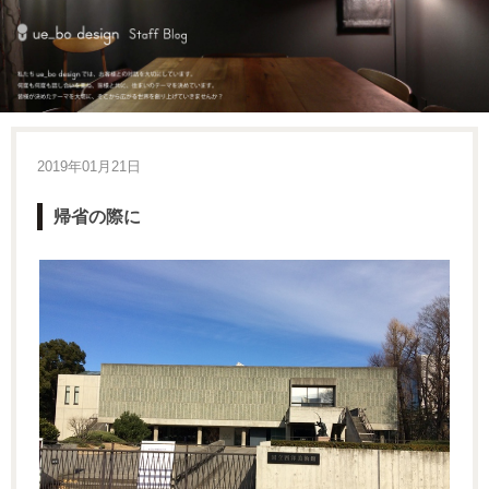
2019年01月21日
帰省の際に