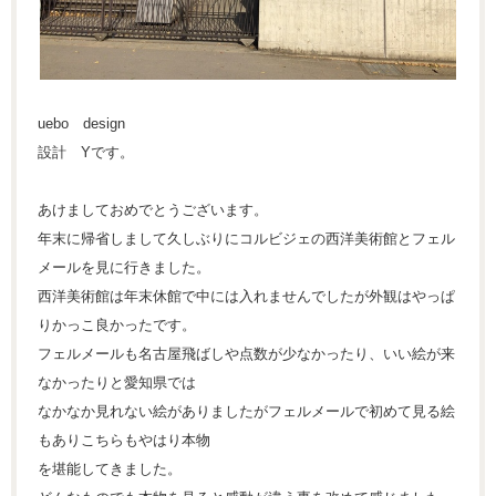
uebo design
設計 Yです。
あけましておめでとうございます。
年末に帰省しまして久しぶりにコルビジェの西洋美術館とフェル
メールを見に行きました。
西洋美術館は年末休館で中には入れませんでしたが外観はやっぱ
りかっこ良かったです。
フェルメールも名古屋飛ばしや点数が少なかったり、いい絵が来
なかったりと愛知県では
なかなか見れない絵がありましたがフェルメールで初めて見る絵
もありこちらもやはり本物
を堪能してきました。