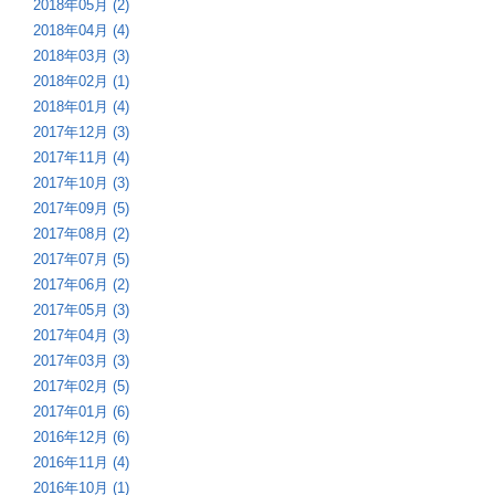
2018年05月 (2)
2018年04月 (4)
2018年03月 (3)
2018年02月 (1)
2018年01月 (4)
2017年12月 (3)
2017年11月 (4)
2017年10月 (3)
2017年09月 (5)
2017年08月 (2)
2017年07月 (5)
2017年06月 (2)
2017年05月 (3)
2017年04月 (3)
2017年03月 (3)
2017年02月 (5)
2017年01月 (6)
2016年12月 (6)
2016年11月 (4)
2016年10月 (1)