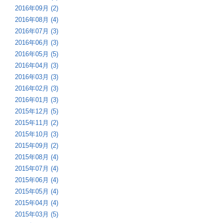
2016年09月 (2)
2016年08月 (4)
2016年07月 (3)
2016年06月 (3)
2016年05月 (5)
2016年04月 (3)
2016年03月 (3)
2016年02月 (3)
2016年01月 (3)
2015年12月 (5)
2015年11月 (2)
2015年10月 (3)
2015年09月 (2)
2015年08月 (4)
2015年07月 (4)
2015年06月 (4)
2015年05月 (4)
2015年04月 (4)
2015年03月 (5)