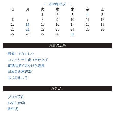
«
2019年01月
»
日
月
火
水
木
金
土
1
2
3
4
5
6
7
8
9
10
11
12
13
14
15
16
17
18
19
20
21
22
23
24
25
26
27
28
29
30
31
最新の記事
帰省してきました
コンクリート金ゴテ仕上げ
建築現場で見かけた道具
日展名古屋2025
はじめまして
カテゴリ
ブログ(74)
お知らせ(3)
物件(8)