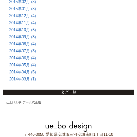
2015年02月 (3)
2015年01月 (3)
2014年12月 (4)
2014年11月 (4)
2014年10月 (5)
2014年09月 (3)
2014年08月 (4)
2014年07月 (3)
2014年06月 (4)
2014年05月 (4)
2014年04月 (6)
2014年03月 (1)
タグ一覧
仕上げ工事
アーム式金物
〒446-0058 愛知県安城市三河安城南町1丁目11-10