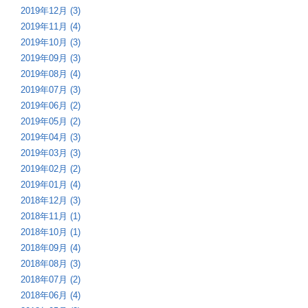
2019年12月 (3)
2019年11月 (4)
2019年10月 (3)
2019年09月 (3)
2019年08月 (4)
2019年07月 (3)
2019年06月 (2)
2019年05月 (2)
2019年04月 (3)
2019年03月 (3)
2019年02月 (2)
2019年01月 (4)
2018年12月 (3)
2018年11月 (1)
2018年10月 (1)
2018年09月 (4)
2018年08月 (3)
2018年07月 (2)
2018年06月 (4)