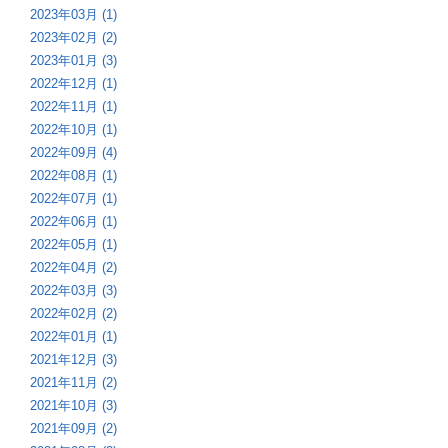
2023年03月 (1)
2023年02月 (2)
2023年01月 (3)
2022年12月 (1)
2022年11月 (1)
2022年10月 (1)
2022年09月 (4)
2022年08月 (1)
2022年07月 (1)
2022年06月 (1)
2022年05月 (1)
2022年04月 (2)
2022年03月 (3)
2022年02月 (2)
2022年01月 (1)
2021年12月 (3)
2021年11月 (2)
2021年10月 (3)
2021年09月 (2)