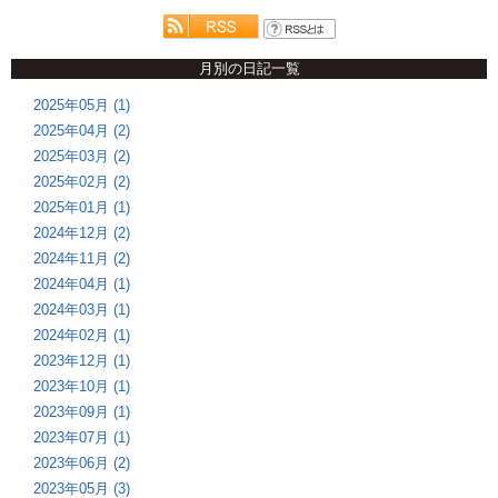
月別の日記一覧
2025年05月 (1)
2025年04月 (2)
2025年03月 (2)
2025年02月 (2)
2025年01月 (1)
2024年12月 (2)
2024年11月 (2)
2024年04月 (1)
2024年03月 (1)
2024年02月 (1)
2023年12月 (1)
2023年10月 (1)
2023年09月 (1)
2023年07月 (1)
2023年06月 (2)
2023年05月 (3)