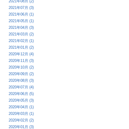
2021年08月 (2)
2021年07月 (3)
2021年06月 (1)
2021年05月 (1)
2021年04月 (3)
2021年03月 (2)
2021年02月 (1)
2021年01月 (2)
2020年12月 (4)
2020年11月 (3)
2020年10月 (2)
2020年09月 (2)
2020年08月 (3)
2020年07月 (4)
2020年06月 (5)
2020年05月 (3)
2020年04月 (1)
2020年03月 (1)
2020年02月 (2)
2020年01月 (3)