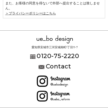
また、お客様の同意を得ないで外部へ提出することは致しませ
ん。
＞プライバシーポリシーはこちら
愛知県安城市三河安城南町1丁目11-7
0120-75-2220
Contact