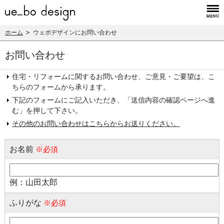
ホーム
ウェボデザインにお問い合わせ
お問い合わせ
住宅・リフォームに関するお問い合わせ、ご意見・ご要望は、こ
ちらのフォームから承ります。
下記のフォームにご記入いただき、「送信内容の確認ページへ進
む」を押して下さい。
その他のお問い合わせはこちらからお送りください。
お名前
※必須
例：山田太郎
ふりがな
※必須