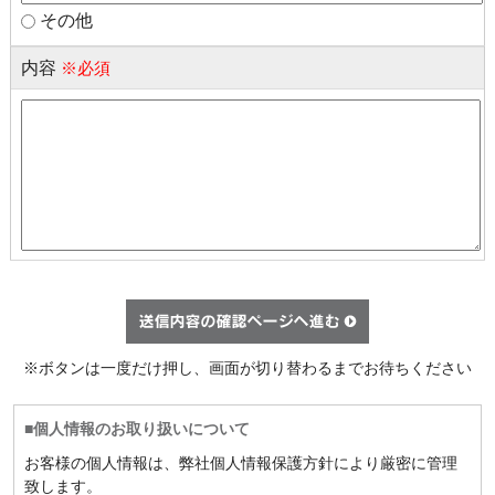
その他
内容
※必須
※ボタンは一度だけ押し、画面が切り替わるまでお待ちください
■個人情報のお取り扱いについて
お客様の個人情報は、弊社個人情報保護方針により厳密に管理
致します。