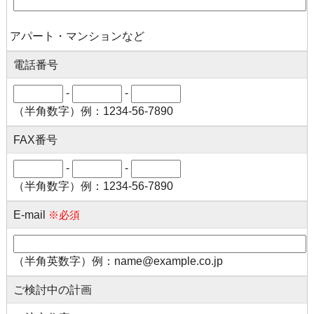
アパート・マンションなど
電話番号
-
-
（半角数字）例：1234-56-7890
FAX番号
-
-
（半角数字）例：1234-56-7890
E-mail
※必須
（半角英数字）例：name@example.co.jp
ご検討中の計画