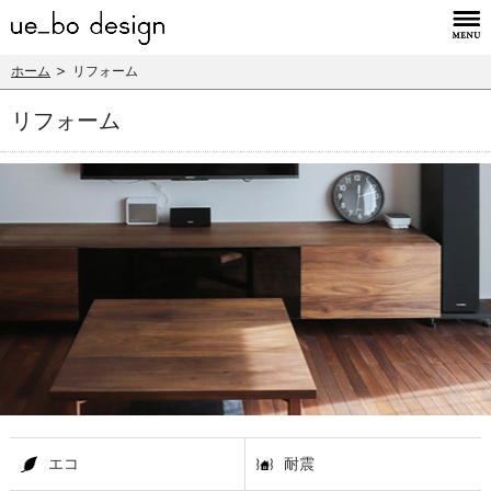
ホーム
リフォーム
リフォーム
エコ
耐震