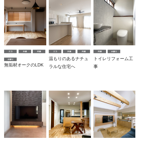
温もりのあるナチュ
トイレリフォーム工
無垢材オークのLDK
ラルな住宅へ
事