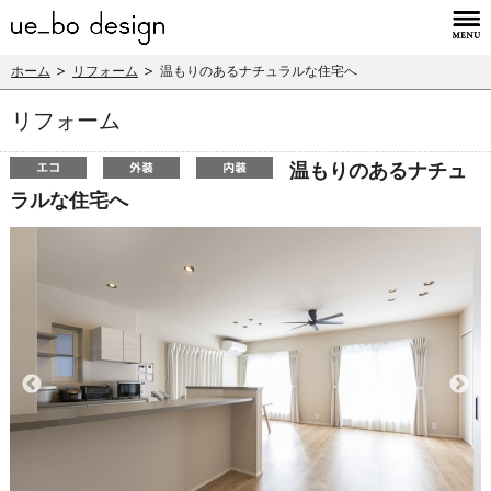
ホーム
リフォーム
温もりのあるナチュラルな住宅へ
リフォーム
温もりのあるナチュ
ラルな住宅へ