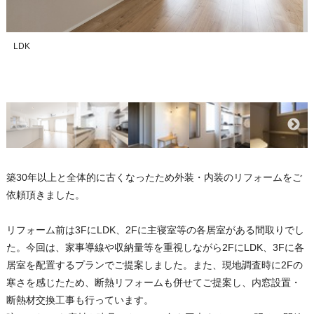
LDK
築30年以上と全体的に古くなったため外装・内装のリフォームをご
依頼頂きました。
リフォーム前は3FにLDK、2Fに主寝室等の各居室がある間取りでし
た。今回は、家事導線や収納量等を重視しながら2FにLDK、3Fに各
居室を配置するプランでご提案しました。また、現地調査時に2Fの
寒さを感じたため、断熱リフォームも併せてご提案し、内窓設置・
断熱材交換工事も行っています。