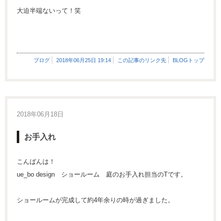
大迫半端ないって！笑
ブログ
2018年06月25日 19:14
この記事のリンク先
BLOGトップ
2018年06月18日
お手入れ
こんばんは！
ue_bo design ショールーム 庭のお手入れ担当のTです。
ショールームが完成して約4年余りの時が過ぎました。