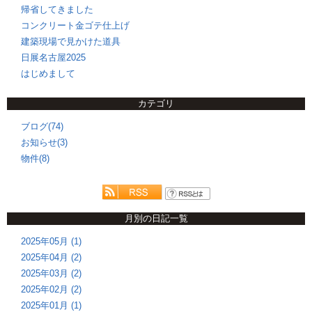
帰省してきました
コンクリート金ゴテ仕上げ
建築現場で見かけた道具
日展名古屋2025
はじめまして
カテゴリ
ブログ(74)
お知らせ(3)
物件(8)
月別の日記一覧
2025年05月 (1)
2025年04月 (2)
2025年03月 (2)
2025年02月 (2)
2025年01月 (1)