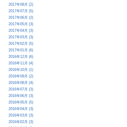
2017年08月 (2)
2017年07月 (5)
2017年06月 (2)
2017年05月 (3)
2017年04月 (3)
2017年03月 (3)
2017年02月 (5)
2017年01月 (6)
2016年12月 (6)
2016年11月 (4)
2016年10月 (1)
2016年09月 (2)
2016年08月 (4)
2016年07月 (3)
2016年06月 (3)
2016年05月 (5)
2016年04月 (3)
2016年03月 (3)
2016年02月 (3)