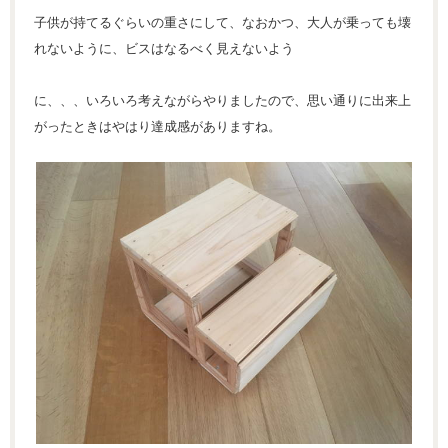
子供が持てるぐらいの重さにして、なおかつ、大人が乗っても壊
れないように、ビスはなるべく見えないよう
に、、、いろいろ考えながらやりましたので、思い通りに出来上
がったときはやはり達成感がありますね。