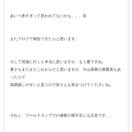
あいつ来すぎって思われてないかな。。。笑
またブログで報告できたらと思います。
そして現場に行くと本当に思いますが、もう夏ですね。
暑さもまだまだこれからだと思いますが、今は昼夜の寒暖差もあ
ったりで
体調崩しやすいと思うので皆さんも気をつけてくださいね。
それと、ワールドカップでの連夜の寝不足にも注意です。。