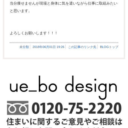
当分痩せませんが現場と身体に気を遣いながら仕事に取組みたい
と思います。
よろしくお願いします！！！
未分類
2018年06月01日 19:26
この記事のリンク先
BLOGトップ