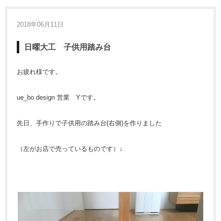
2018年06月11日
日曜大工 子供用踏み台
お疲れ様です。
ue_bo design 営業 Yです。
先日、手作りで子供用の踏み台(右側)を作りました
（左がお店で売っているものです）↓