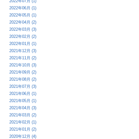
2022年07月 (1)
2022年06月 (1)
2022年05月 (1)
2022年04月 (2)
2022年03月 (3)
2022年02月 (2)
2022年01月 (1)
2021年12月 (3)
2021年11月 (2)
2021年10月 (3)
2021年09月 (2)
2021年08月 (2)
2021年07月 (3)
2021年06月 (1)
2021年05月 (1)
2021年04月 (3)
2021年03月 (2)
2021年02月 (1)
2021年01月 (2)
2020年12月 (4)