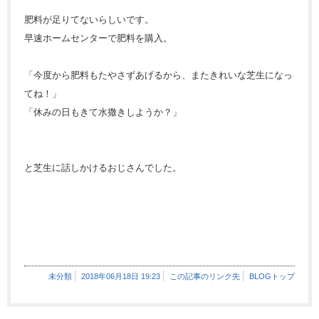
肥料が足りてないらしいです。
早速ホームセンターで肥料を購入。
「今度から肥料もたやさずあげるから、またきれいな芝生になっ
てね！」
「休みの日もきて水撒きしようか？」
と芝生に話しかけるおじさんでした。
未分類
2018年06月18日 19:23
この記事のリンク先
BLOGトップ