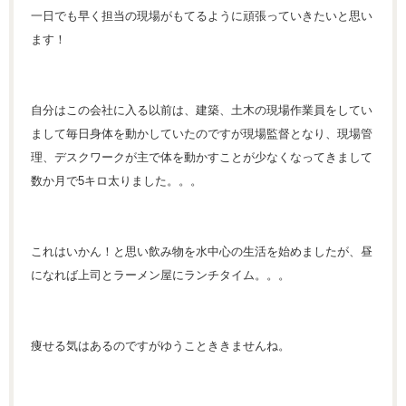
一日でも早く担当の現場がもてるように頑張っていきたいと思い
ます！
自分はこの会社に入る以前は、建築、土木の現場作業員をしてい
まして毎日身体を動かしていたのですが現場監督となり、現場管
理、デスクワークが主で体を動かすことが少なくなってきまして
数か月で5キロ太りました。。。
これはいかん！と思い飲み物を水中心の生活を始めましたが、昼
になれば上司とラーメン屋にランチタイム。。。
痩せる気はあるのですがゆうことききませんね。