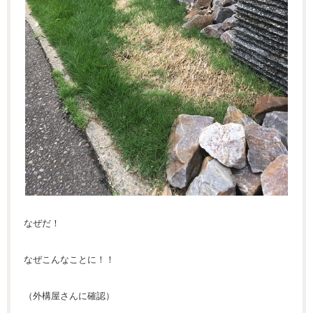
なぜだ！
なぜこんなことに！！
（外構屋さんに確認）