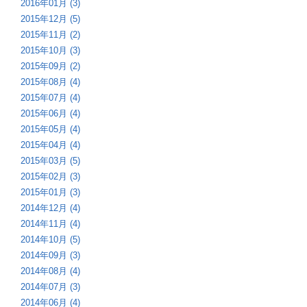
2016年01月 (3)
2015年12月 (5)
2015年11月 (2)
2015年10月 (3)
2015年09月 (2)
2015年08月 (4)
2015年07月 (4)
2015年06月 (4)
2015年05月 (4)
2015年04月 (4)
2015年03月 (5)
2015年02月 (3)
2015年01月 (3)
2014年12月 (4)
2014年11月 (4)
2014年10月 (5)
2014年09月 (3)
2014年08月 (4)
2014年07月 (3)
2014年06月 (4)