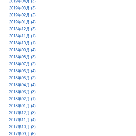
2019年04月 (3)
2019年03月 (3)
2019年02月 (2)
2019年01月 (4)
2018年12月 (3)
2018年11月 (1)
2018年10月 (1)
2018年09月 (4)
2018年08月 (3)
2018年07月 (2)
2018年06月 (4)
2018年05月 (2)
2018年04月 (4)
2018年03月 (3)
2018年02月 (1)
2018年01月 (4)
2017年12月 (3)
2017年11月 (4)
2017年10月 (3)
2017年09月 (5)