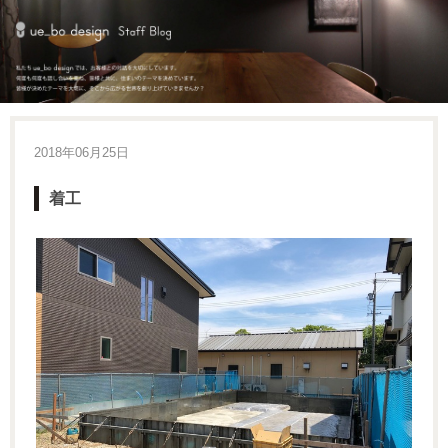
2018年06月25日
着工