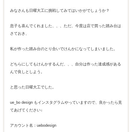
みなさんも日曜大工に挑戦してみてはいかがでしょうか？
息子も喜んでくれました、、、ただ、今度は店で買った踏み台は
さておき、
私が作った踏み台のとり合いでけんかになってしまいました。
どちらにしてもけんかするんだ、、、自分は作った達成感がある
んで良しとしよう。
と思った日曜大工でした。
ue_bo design もインスタグラムやっていますので、良かったら見
てあげてください↓
アカウント名：uebodesign