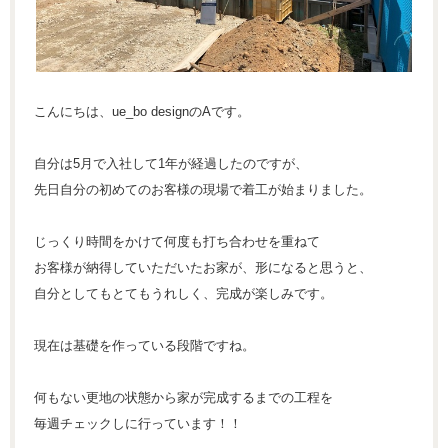
こんにちは、ue_bo designのAです。
自分は5月で入社して1年が経過したのですが、
先日自分の初めてのお客様の現場で着工が始まりました。
じっくり時間をかけて何度も打ち合わせを重ねて
お客様が納得していただいたお家が、形になると思うと、
自分としてもとてもうれしく、完成が楽しみです。
現在は基礎を作っている段階ですね。
何もない更地の状態から家が完成するまでの工程を
毎週チェックしに行っています！！