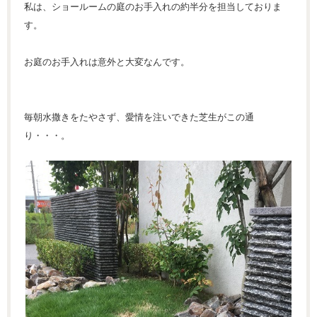
私は、ショールームの庭のお手入れの約半分を担当しておりま
す。
お庭のお手入れは意外と大変なんです。
毎朝水撒きをたやさず、愛情を注いできた芝生がこの通
り・・・。