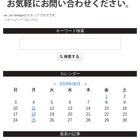
ue_bo designのスタッフブログです。
＞ホームページはこちら
キーワード検索
カレンダー
«
2018年06月
»
日
月
火
水
木
金
土
1
2
3
4
5
6
7
8
9
10
11
12
13
14
15
16
17
18
19
20
21
22
23
24
25
26
27
28
29
30
最新の記事