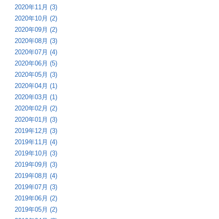
2020年11月 (3)
2020年10月 (2)
2020年09月 (2)
2020年08月 (3)
2020年07月 (4)
2020年06月 (5)
2020年05月 (3)
2020年04月 (1)
2020年03月 (1)
2020年02月 (2)
2020年01月 (3)
2019年12月 (3)
2019年11月 (4)
2019年10月 (3)
2019年09月 (3)
2019年08月 (4)
2019年07月 (3)
2019年06月 (2)
2019年05月 (2)