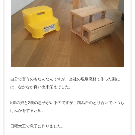
自分で言うのもなんなんですが、当社の現場廃材で作った割に
は、なかなか良い出来栄えでした。
5歳の娘と2歳の息子がいるのですが、踏み台のとり合いでいつも
けんかをするため、
日曜大工で息子に作りました。