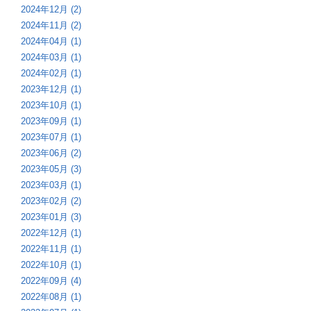
2024年12月 (2)
2024年11月 (2)
2024年04月 (1)
2024年03月 (1)
2024年02月 (1)
2023年12月 (1)
2023年10月 (1)
2023年09月 (1)
2023年07月 (1)
2023年06月 (2)
2023年05月 (3)
2023年03月 (1)
2023年02月 (2)
2023年01月 (3)
2022年12月 (1)
2022年11月 (1)
2022年10月 (1)
2022年09月 (4)
2022年08月 (1)