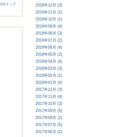
LOGトップ
2018年12月 (3)
2018年11月 (1)
2018年10月 (1)
2018年09月 (4)
2018年08月 (3)
2018年07月 (2)
2018年06月 (4)
2018年05月 (2)
2018年04月 (4)
2018年03月 (3)
2018年02月 (1)
2018年01月 (4)
2017年12月 (3)
2017年11月 (4)
2017年10月 (3)
2017年09月 (5)
2017年08月 (2)
2017年07月 (5)
2017年06月 (2)