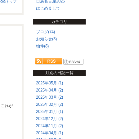
日展名古屋2025
LOGトップ
はじめまして
カテゴリ
ブログ(74)
お知らせ(3)
物件(8)
月別の日記一覧
2025年05月 (1)
2025年04月 (2)
2025年03月 (2)
2025年02月 (2)
。これが
2025年01月 (1)
2024年12月 (2)
2024年11月 (2)
2024年04月 (1)