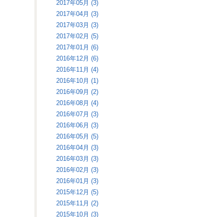
2017年05月 (3)
2017年04月 (3)
2017年03月 (3)
2017年02月 (5)
2017年01月 (6)
2016年12月 (6)
2016年11月 (4)
2016年10月 (1)
2016年09月 (2)
2016年08月 (4)
2016年07月 (3)
2016年06月 (3)
2016年05月 (5)
2016年04月 (3)
2016年03月 (3)
2016年02月 (3)
2016年01月 (3)
2015年12月 (5)
2015年11月 (2)
2015年10月 (3)