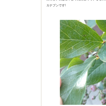
カナブンです!