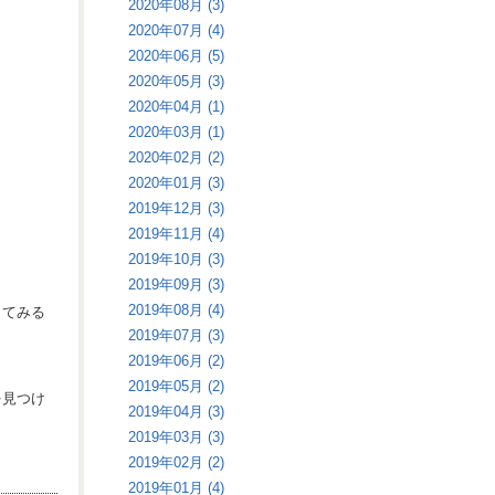
2020年08月 (3)
2020年07月 (4)
2020年06月 (5)
2020年05月 (3)
2020年04月 (1)
2020年03月 (1)
2020年02月 (2)
2020年01月 (3)
2019年12月 (3)
2019年11月 (4)
2019年10月 (3)
2019年09月 (3)
2019年08月 (4)
ってみる
2019年07月 (3)
2019年06月 (2)
2019年05月 (2)
を見つけ
2019年04月 (3)
2019年03月 (3)
2019年02月 (2)
2019年01月 (4)