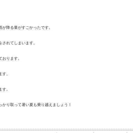
雨が降る量がすごかったです。
をされてしまいます。
ております。
ます。
ます。
っかり取って暑い夏も乗り越えましょう！