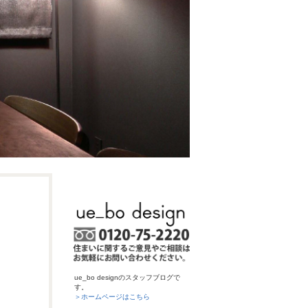
ue_bo designのスタッフブログで
す。
＞ホームページはこちら