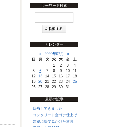
キーワード検索
カレンダー
«
2020年07月
»
日
月
火
水
木
金
土
1
2
3
4
5
6
7
8
9
10
11
12
13
14
15
16
17
18
19
20
21
22
23
24
25
26
27
28
29
30
31
最新の記事
帰省してきました
コンクリート金ゴテ仕上げ
建築現場で見かけた道具