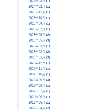
2024年03月 (1)
2024年02月 (1)
2023年12月 (1)
2023年10月 (1)
2023年09月 (1)
2023年07月 (1)
2023年06月 (2)
2023年05月 (3)
2023年03月 (1)
2023年02月 (2)
2023年01月 (3)
2022年12月 (1)
2022年11月 (1)
2022年10月 (1)
2022年09月 (4)
2022年08月 (1)
2022年07月 (1)
2022年06月 (1)
2022年05月 (1)
2022年04月 (2)