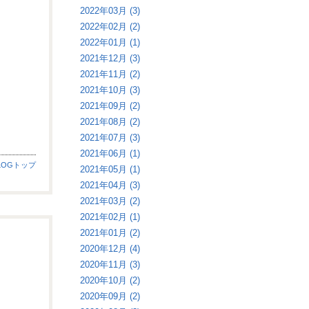
2022年03月 (3)
2022年02月 (2)
2022年01月 (1)
2021年12月 (3)
2021年11月 (2)
2021年10月 (3)
2021年09月 (2)
2021年08月 (2)
2021年07月 (3)
2021年06月 (1)
LOGトップ
2021年05月 (1)
2021年04月 (3)
2021年03月 (2)
2021年02月 (1)
2021年01月 (2)
2020年12月 (4)
2020年11月 (3)
2020年10月 (2)
2020年09月 (2)