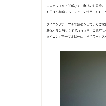
コロナウイルス関係なく、弊社のお客様に
お子様の勉強スペースとして活用したり、
ダイニングテーブルで勉強をしているご家
勉強すると消しくずで汚れたり、ご飯時に
ダイニングテーブル以外に、別でワークス