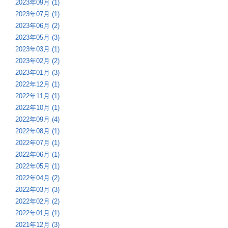
2023年09月 (1)
2023年07月 (1)
2023年06月 (2)
2023年05月 (3)
2023年03月 (1)
2023年02月 (2)
2023年01月 (3)
2022年12月 (1)
2022年11月 (1)
2022年10月 (1)
2022年09月 (4)
2022年08月 (1)
2022年07月 (1)
2022年06月 (1)
2022年05月 (1)
2022年04月 (2)
2022年03月 (3)
2022年02月 (2)
2022年01月 (1)
2021年12月 (3)