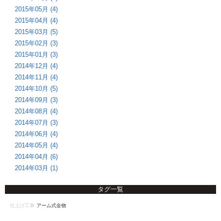
2015年05月 (4)
2015年04月 (4)
2015年03月 (5)
2015年02月 (3)
2015年01月 (3)
2014年12月 (4)
2014年11月 (4)
2014年10月 (5)
2014年09月 (3)
2014年08月 (4)
2014年07月 (3)
2014年06月 (4)
2014年05月 (4)
2014年04月 (6)
2014年03月 (1)
タグ一覧
仕上げ工事
アーム式金物