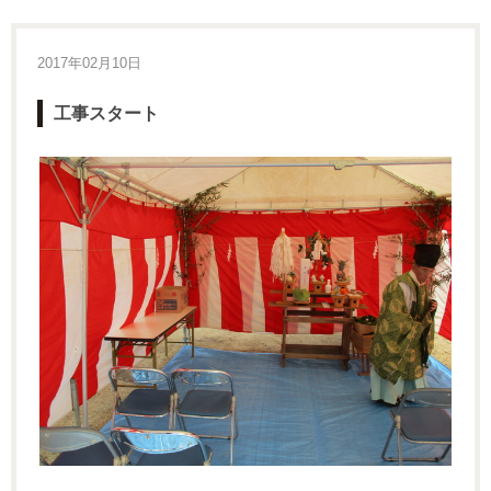
2017年02月10日
工事スタート