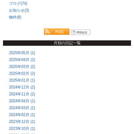
ブログ(74)
お知らせ(3)
物件(8)
月別の日記一覧
2025年05月 (1)
2025年04月 (2)
2025年03月 (2)
2025年02月 (2)
2025年01月 (1)
2024年12月 (2)
2024年11月 (2)
2024年04月 (1)
2024年03月 (1)
2024年02月 (1)
2023年12月 (1)
2023年10月 (1)