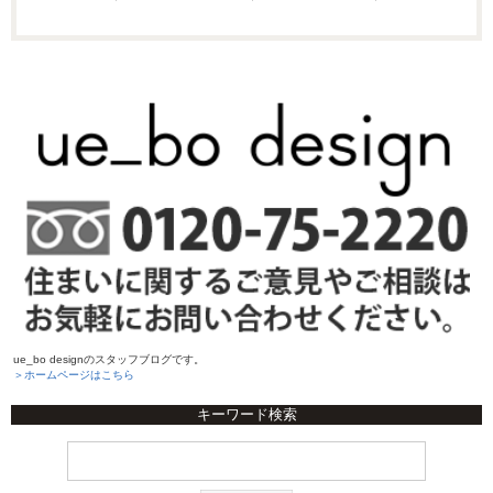
ue_bo designのスタッフブログです。
＞ホームページはこちら
キーワード検索