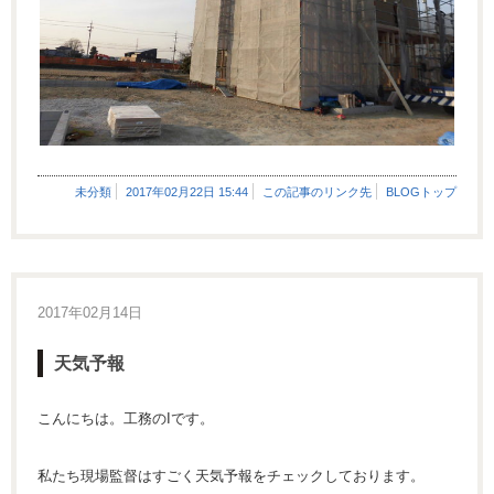
未分類
2017年02月22日 15:44
この記事のリンク先
BLOGトップ
2017年02月14日
天気予報
こんにちは。工務のIです。
私たち現場監督はすごく天気予報をチェックしております。