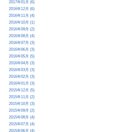
2017年01月 (6)
2016年12月 (6)
2016年11月 (4)
2016年10月 (1)
2016年09月 (2)
2016年08月 (4)
2016年07月 (3)
2016年06月 (3)
2016年05月 (5)
2016年04月 (3)
2016年03月 (3)
2016年02月 (3)
2016年01月 (3)
2015年12月 (5)
2015年11月 (2)
2015年10月 (3)
2015年09月 (2)
2015年08月 (4)
2015年07月 (4)
2015年06月 (4)