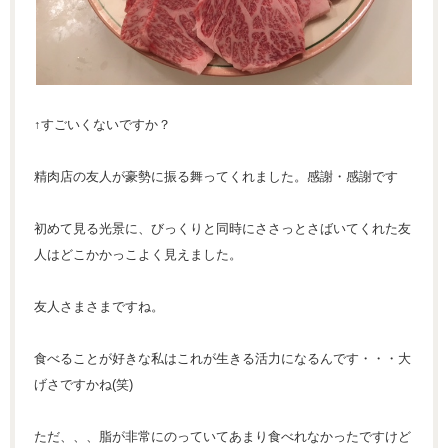
↑すごいくないですか？
精肉店の友人が豪勢に振る舞ってくれました。感謝・感謝です
初めて見る光景に、びっくりと同時にささっとさばいてくれた友
人はどこかかっこよく見えました。
友人さまさまですね。
食べることが好きな私はこれが生きる活力になるんです・・・大
げさですかね(笑)
ただ、、、脂が非常にのっていてあまり食べれなかったですけど