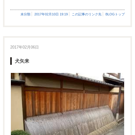
未分類
2017年02月10日 19:19
この記事のリンク先
BLOGトップ
2017年02月06日
犬矢来