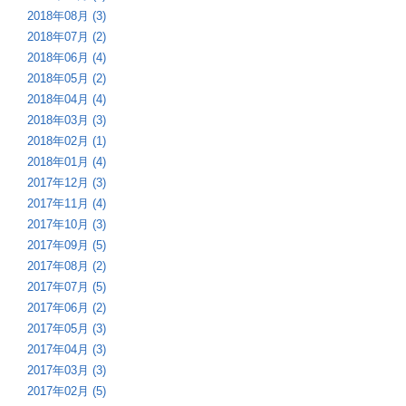
2018年08月 (3)
2018年07月 (2)
2018年06月 (4)
2018年05月 (2)
2018年04月 (4)
2018年03月 (3)
2018年02月 (1)
2018年01月 (4)
2017年12月 (3)
2017年11月 (4)
2017年10月 (3)
2017年09月 (5)
2017年08月 (2)
2017年07月 (5)
2017年06月 (2)
2017年05月 (3)
2017年04月 (3)
2017年03月 (3)
2017年02月 (5)