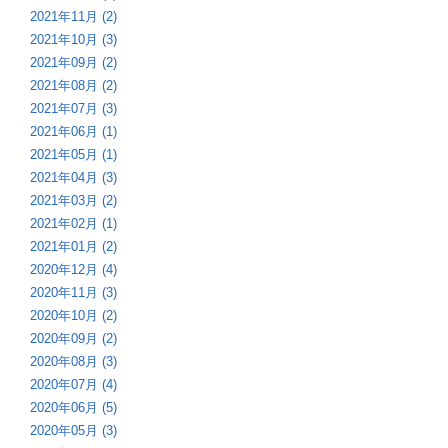
2021年11月 (2)
2021年10月 (3)
2021年09月 (2)
2021年08月 (2)
2021年07月 (3)
2021年06月 (1)
2021年05月 (1)
2021年04月 (3)
2021年03月 (2)
2021年02月 (1)
2021年01月 (2)
2020年12月 (4)
2020年11月 (3)
2020年10月 (2)
2020年09月 (2)
2020年08月 (3)
2020年07月 (4)
2020年06月 (5)
2020年05月 (3)