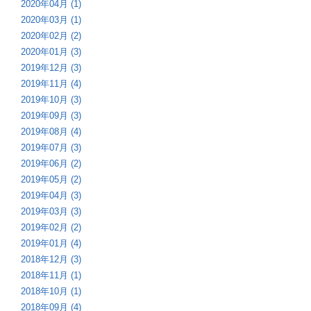
2020年04月 (1)
2020年03月 (1)
2020年02月 (2)
2020年01月 (3)
2019年12月 (3)
2019年11月 (4)
2019年10月 (3)
2019年09月 (3)
2019年08月 (4)
2019年07月 (3)
2019年06月 (2)
2019年05月 (2)
2019年04月 (3)
2019年03月 (3)
2019年02月 (2)
2019年01月 (4)
2018年12月 (3)
2018年11月 (1)
2018年10月 (1)
2018年09月 (4)