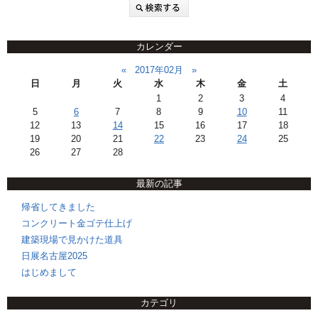
カレンダー
«
2017年02月
»
日
月
火
水
木
金
土
1
2
3
4
5
6
7
8
9
10
11
12
13
14
15
16
17
18
19
20
21
22
23
24
25
26
27
28
最新の記事
帰省してきました
コンクリート金ゴテ仕上げ
建築現場で見かけた道具
日展名古屋2025
はじめまして
カテゴリ