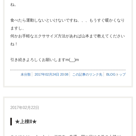
ね。
食べたら運動しないといけないですね、、、もうすぐ暖かくなり
ますし、
何かお手軽なエクササイズ方法があれば山本まで教えてください
ね！
引き続きよろしくお願いしますm(__)m
未分類
2017年02月24日 20:08
この記事のリンク先
BLOGトップ
2017年02月22日
★上棟II★