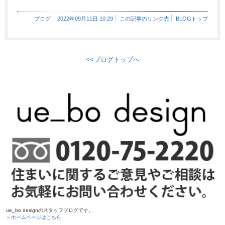
ブログ
2022年09月11日 10:29
この記事のリンク先
BLOGトップ
<<ブログトップへ
ue_bo designのスタッフブログです。
＞ホームページはこちら