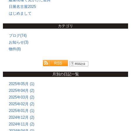
日展名古屋2025
はじめまして
カテゴリ
ブログ(74)
お知らせ(3)
物件(8)
月別の日記一覧
2025年05月 (1)
2025年04月 (2)
2025年03月 (2)
2025年02月 (2)
2025年01月 (1)
2024年12月 (2)
2024年11月 (2)
2024年04月 (1)