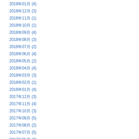
2019年01月 (4)
2018年12月 (3)
2018年11月 (1)
2018年10月 (1)
2018年09月 (4)
2018年08月 (3)
2018年07月 (2)
2018年06月 (4)
2018年05月 (2)
2018年04月 (4)
2018年03月 (3)
2018年02月 (1)
2018年01月 (4)
2017年12月 (3)
2017年11月 (4)
2017年10月 (3)
2017年09月 (5)
2017年08月 (2)
2017年07月 (5)