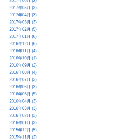
2017年06月 (2)
2017年05月 (3)
2017年04月 (3)
2017年03月 (3)
2017年02月 (5)
2017年01月 (6)
2016年12月 (6)
2016年11月 (4)
2016年10月 (1)
2016年09月 (2)
2016年08月 (4)
2016年07月 (3)
2016年06月 (3)
2016年05月 (5)
2016年04月 (3)
2016年03月 (3)
2016年02月 (3)
2016年01月 (3)
2015年12月 (5)
2015年11月 (2)