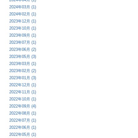
2024年03月 (1)
2024年02月 (1)
2023年12月 (1)
2023年10月 (1)
2023年09月 (1)
2023年07月 (1)
2023年06月 (2)
2023年05月 (3)
2023年03月 (1)
2023年02月 (2)
2023年01月 (3)
2022年12月 (1)
2022年11月 (1)
2022年10月 (1)
2022年09月 (4)
2022年08月 (1)
2022年07月 (1)
2022年06月 (1)
2022年05月 (1)