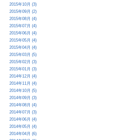
2015年10月 (3)
2015年09月 (2)
2015年08月 (4)
2015年07月 (4)
2015年06月 (4)
2015年05月 (4)
2015年04月 (4)
2015年03月 (5)
2015年02月 (3)
2015年01月 (3)
2014年12月 (4)
2014年11月 (4)
2014年10月 (5)
2014年09月 (3)
2014年08月 (4)
2014年07月 (3)
2014年06月 (4)
2014年05月 (4)
2014年04月 (6)