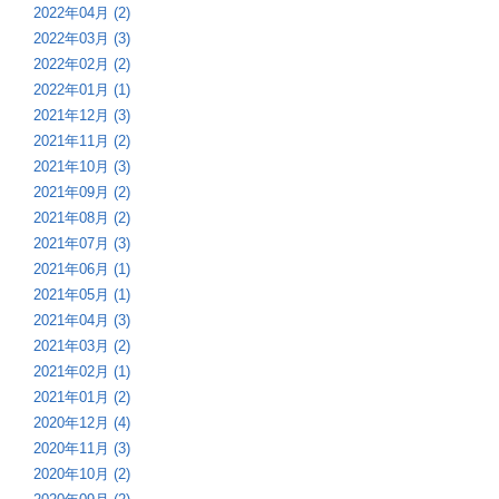
2022年04月 (2)
2022年03月 (3)
2022年02月 (2)
2022年01月 (1)
2021年12月 (3)
2021年11月 (2)
2021年10月 (3)
2021年09月 (2)
2021年08月 (2)
2021年07月 (3)
2021年06月 (1)
2021年05月 (1)
2021年04月 (3)
2021年03月 (2)
2021年02月 (1)
2021年01月 (2)
2020年12月 (4)
2020年11月 (3)
2020年10月 (2)