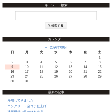
キーワード検索
カレンダー
«
2026年08月
日
月
火
水
木
金
土
1
2
3
4
5
6
7
8
9
10
11
12
13
14
15
16
17
18
19
20
21
22
23
24
25
26
27
28
29
30
31
最新の記事
帰省してきました
コンクリート金ゴテ仕上げ
建築現場で見かけた道具