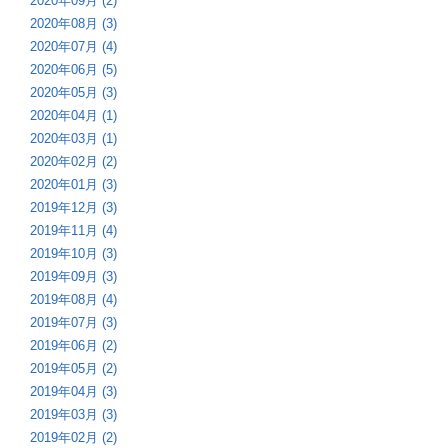
2020年09月 (2)
2020年08月 (3)
2020年07月 (4)
2020年06月 (5)
2020年05月 (3)
2020年04月 (1)
2020年03月 (1)
2020年02月 (2)
2020年01月 (3)
2019年12月 (3)
2019年11月 (4)
2019年10月 (3)
2019年09月 (3)
2019年08月 (4)
2019年07月 (3)
2019年06月 (2)
2019年05月 (2)
2019年04月 (3)
2019年03月 (3)
2019年02月 (2)