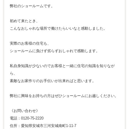
弊社のショールームです。
初めて来たとき、
こんなおしゃれな場所で働けたらいいなと感動しました。
実際のお客様の住宅も、
ショールームに負けず劣らずおしゃれで感動します。
私自身知識が少ないのでお客様と一緒に住宅の知識を知りなが
ら、
素敵なお家作りのお手伝いが出来ればと思います。
弊社に興味をお持ちの方はぜひショールームにお越しください。
《お問い合わせ》
電話：0120-75-2220
住所：愛知県安城市三河安城南町1-11-7