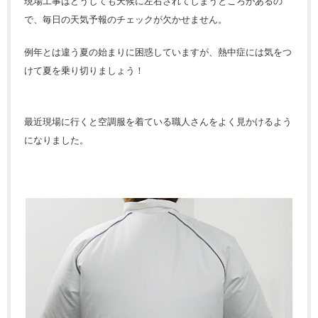
現場工事はどうしても天候に左右されてしまうところがあるの
で、毎日の天気予報のチェックが欠かせません。
例年とは違う夏の始まりに困惑していますが、熱中症には気をつ
けて夏を乗り切りましょう！
最近現場に行くと空調服を着ている職人さんをよく見かけるよう
になりました。