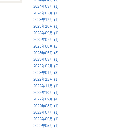
2024年03月 (1)
2024年02月 (1)
2023年12月 (1)
2023年10月 (1)
2023年09月 (1)
2023年07月 (1)
2023年06月 (2)
2023年05月 (3)
2023年03月 (1)
2023年02月 (2)
2023年01月 (3)
2022年12月 (1)
2022年11月 (1)
2022年10月 (1)
2022年09月 (4)
2022年08月 (1)
2022年07月 (1)
2022年06月 (1)
2022年05月 (1)