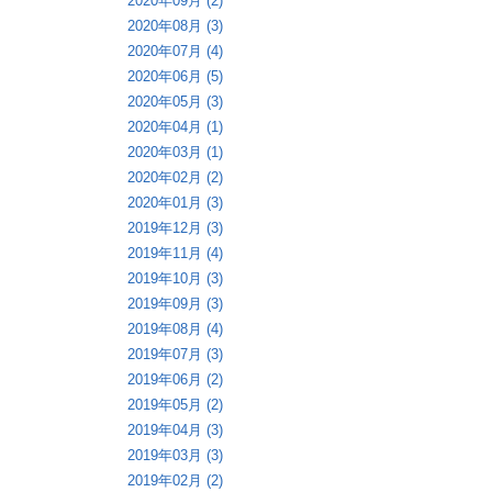
2020年09月 (2)
2020年08月 (3)
2020年07月 (4)
2020年06月 (5)
2020年05月 (3)
2020年04月 (1)
2020年03月 (1)
2020年02月 (2)
2020年01月 (3)
2019年12月 (3)
2019年11月 (4)
2019年10月 (3)
2019年09月 (3)
2019年08月 (4)
2019年07月 (3)
2019年06月 (2)
2019年05月 (2)
2019年04月 (3)
2019年03月 (3)
2019年02月 (2)