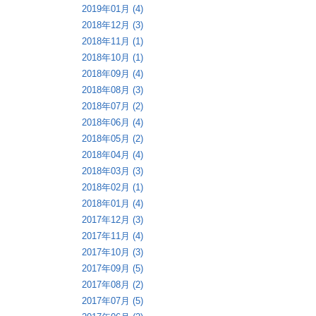
2019年01月 (4)
2018年12月 (3)
2018年11月 (1)
2018年10月 (1)
2018年09月 (4)
2018年08月 (3)
2018年07月 (2)
2018年06月 (4)
2018年05月 (2)
2018年04月 (4)
2018年03月 (3)
2018年02月 (1)
2018年01月 (4)
2017年12月 (3)
2017年11月 (4)
2017年10月 (3)
2017年09月 (5)
2017年08月 (2)
2017年07月 (5)