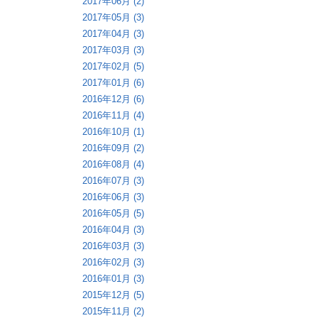
2017年06月 (2)
2017年05月 (3)
2017年04月 (3)
2017年03月 (3)
2017年02月 (5)
2017年01月 (6)
2016年12月 (6)
2016年11月 (4)
2016年10月 (1)
2016年09月 (2)
2016年08月 (4)
2016年07月 (3)
2016年06月 (3)
2016年05月 (5)
2016年04月 (3)
2016年03月 (3)
2016年02月 (3)
2016年01月 (3)
2015年12月 (5)
2015年11月 (2)