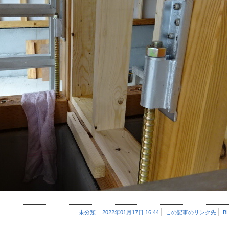
未分類
2022年01月17日 16:44
この記事のリンク先
B