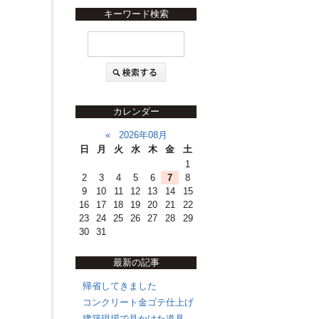
キーワード検索
カレンダー
«
2026年08月
日
月
火
水
木
金
土
1
2
3
4
5
6
7
8
9
10
11
12
13
14
15
16
17
18
19
20
21
22
23
24
25
26
27
28
29
30
31
最新の記事
帰省してきました
コンクリート金ゴテ仕上げ
建築現場で見かけた道具