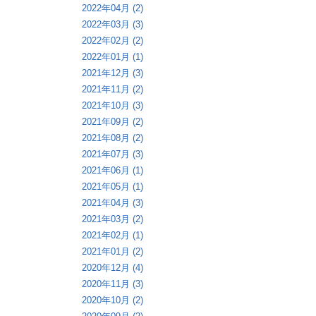
2022年04月 (2)
2022年03月 (3)
2022年02月 (2)
2022年01月 (1)
2021年12月 (3)
2021年11月 (2)
2021年10月 (3)
2021年09月 (2)
2021年08月 (2)
2021年07月 (3)
2021年06月 (1)
2021年05月 (1)
2021年04月 (3)
2021年03月 (2)
2021年02月 (1)
2021年01月 (2)
2020年12月 (4)
2020年11月 (3)
2020年10月 (2)