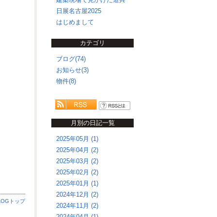
日展名古屋2025
はじめまして
カテゴリ
ブログ(74)
お知らせ(3)
物件(8)
月別の日記一覧
2025年05月 (1)
2025年04月 (2)
2025年03月 (2)
2025年02月 (2)
2025年01月 (1)
2024年12月 (2)
LOGトップ
2024年11月 (2)
2024年04月 (1)