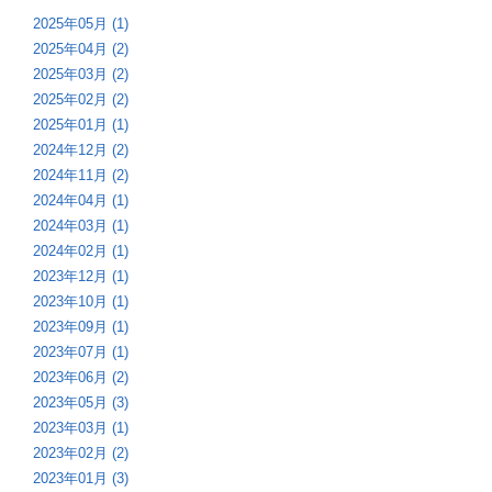
2025年05月 (1)
2025年04月 (2)
2025年03月 (2)
2025年02月 (2)
2025年01月 (1)
2024年12月 (2)
2024年11月 (2)
2024年04月 (1)
2024年03月 (1)
2024年02月 (1)
2023年12月 (1)
2023年10月 (1)
2023年09月 (1)
2023年07月 (1)
2023年06月 (2)
2023年05月 (3)
2023年03月 (1)
2023年02月 (2)
2023年01月 (3)