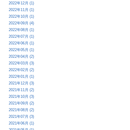
2022年12月 (1)
2022年11月 (1)
2022年10月 (1)
2022年09月 (4)
2022年08月 (1)
2022年07月 (1)
2022年06月 (1)
2022年05月 (1)
2022年04月 (2)
2022年03月 (3)
2022年02月 (2)
2022年01月 (1)
2021年12月 (3)
2021年11月 (2)
2021年10月 (3)
2021年09月 (2)
2021年08月 (2)
2021年07月 (3)
2021年06月 (1)
2021年05月 (1)