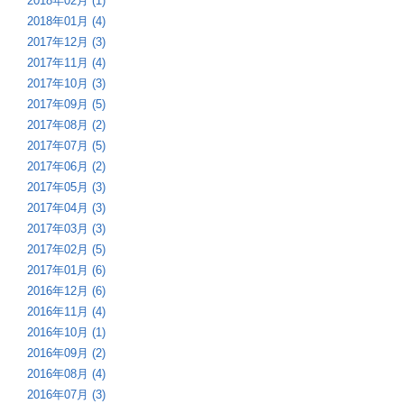
2018年02月 (1)
2018年01月 (4)
2017年12月 (3)
2017年11月 (4)
2017年10月 (3)
2017年09月 (5)
2017年08月 (2)
2017年07月 (5)
2017年06月 (2)
2017年05月 (3)
2017年04月 (3)
2017年03月 (3)
2017年02月 (5)
2017年01月 (6)
2016年12月 (6)
2016年11月 (4)
2016年10月 (1)
2016年09月 (2)
2016年08月 (4)
2016年07月 (3)