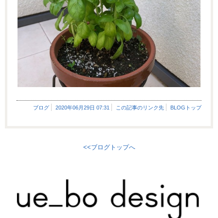
ブログ
2020年06月29日 07:31
この記事のリンク先
BLOGトップ
<<ブログトップへ