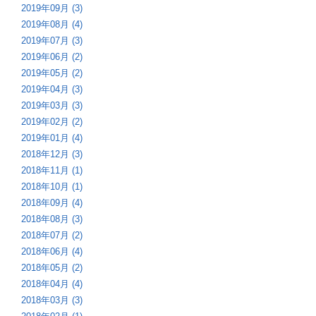
2019年09月 (3)
2019年08月 (4)
2019年07月 (3)
2019年06月 (2)
2019年05月 (2)
2019年04月 (3)
2019年03月 (3)
2019年02月 (2)
2019年01月 (4)
2018年12月 (3)
2018年11月 (1)
2018年10月 (1)
2018年09月 (4)
2018年08月 (3)
2018年07月 (2)
2018年06月 (4)
2018年05月 (2)
2018年04月 (4)
2018年03月 (3)