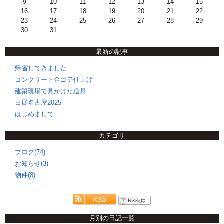
9
10
11
12
13
14
15
16
17
18
19
20
21
22
23
24
25
26
27
28
29
30
31
最新の記事
帰省してきました
コンクリート金ゴテ仕上げ
建築現場で見かけた道具
日展名古屋2025
はじめまして
カテゴリ
ブログ(74)
お知らせ(3)
物件(8)
月別の日記一覧