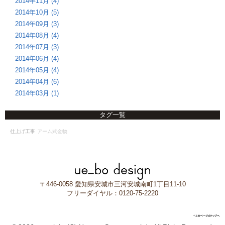
2014年11月 (4)
2014年10月 (5)
2014年09月 (3)
2014年08月 (4)
2014年07月 (3)
2014年06月 (4)
2014年05月 (4)
2014年04月 (6)
2014年03月 (1)
タグ一覧
仕上げ工事
アーム式金物
〒446-0058 愛知県安城市三河安城南町1丁目11-10
フリーダイヤル：0120-75-2220