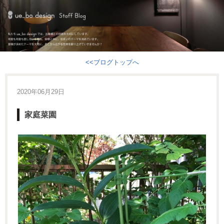
<<ブログトップへ
2020年06月29日
家庭菜園