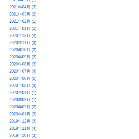
2021年04月 (3)
2021年03月 (2)
2021年02月 (1)
2021年01月 (2)
2020年12月 (4)
2020年11月 (3)
2020年10月 (2)
2020年09月 (2)
2020年08月 (3)
2020年07月 (4)
2020年06月 (5)
2020年05月 (3)
2020年04月 (1)
2020年03月 (1)
2020年02月 (2)
2020年01月 (3)
2019年12月 (3)
2019年11月 (4)
2019年10月 (3)