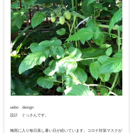
uebo design
設計 ぐっさんです。
梅雨に入り毎日蒸し暑い日が続いています。コロナ対策マスクが