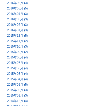
2016年06月 (3)
2016年05月 (5)
2016年04月 (3)
2016年03月 (3)
2016年02月 (3)
2016年01月 (3)
2015年12月 (5)
2015年11月 (2)
2015年10月 (3)
2015年09月 (2)
2015年08月 (4)
2015年07月 (4)
2015年06月 (4)
2015年05月 (4)
2015年04月 (4)
2015年03月 (5)
2015年02月 (3)
2015年01月 (3)
2014年12月 (4)