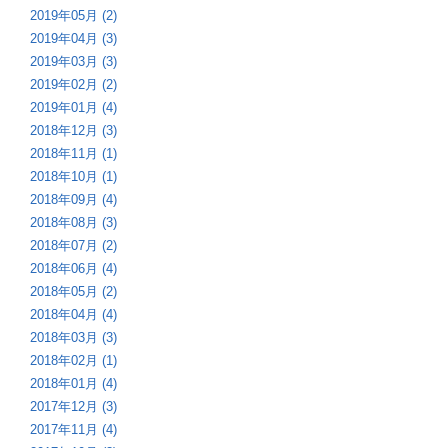
2019年05月 (2)
2019年04月 (3)
2019年03月 (3)
2019年02月 (2)
2019年01月 (4)
2018年12月 (3)
2018年11月 (1)
2018年10月 (1)
2018年09月 (4)
2018年08月 (3)
2018年07月 (2)
2018年06月 (4)
2018年05月 (2)
2018年04月 (4)
2018年03月 (3)
2018年02月 (1)
2018年01月 (4)
2017年12月 (3)
2017年11月 (4)