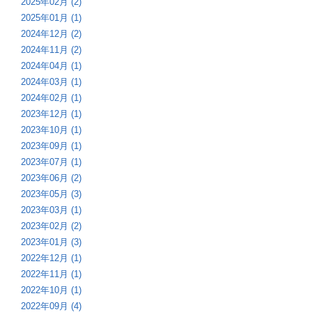
2025年02月 (2)
2025年01月 (1)
2024年12月 (2)
2024年11月 (2)
2024年04月 (1)
2024年03月 (1)
2024年02月 (1)
2023年12月 (1)
2023年10月 (1)
2023年09月 (1)
2023年07月 (1)
2023年06月 (2)
2023年05月 (3)
2023年03月 (1)
2023年02月 (2)
2023年01月 (3)
2022年12月 (1)
2022年11月 (1)
2022年10月 (1)
2022年09月 (4)