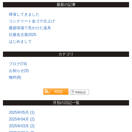
最新の記事
帰省してきました
コンクリート金ゴテ仕上げ
建築現場で見かけた道具
日展名古屋2025
はじめまして
カテゴリ
ブログ(74)
お知らせ(3)
物件(8)
月別の日記一覧
2025年05月 (1)
2025年04月 (2)
2025年03月 (2)