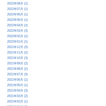
2022年08月 (1)
2022年07月 (1)
2022年06月 (1)
2022年05月 (1)
2022年04月 (2)
2022年03月 (3)
2022年02月 (2)
2022年01月 (1)
2021年12月 (3)
2021年11月 (2)
2021年10月 (3)
2021年09月 (2)
2021年08月 (2)
2021年07月 (3)
2021年06月 (1)
2021年05月 (1)
2021年04月 (3)
2021年03月 (2)
2021年02月 (1)