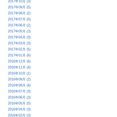
2017年10月 (3)
2017年09月 (5)
2017年08月 (2)
2017年07月 (5)
2017年06月 (2)
2017年05月 (3)
2017年04月 (3)
2017年03月 (3)
2017年02月 (5)
2017年01月 (6)
2016年12月 (6)
2016年11月 (4)
2016年10月 (1)
2016年09月 (2)
2016年08月 (4)
2016年07月 (3)
2016年06月 (3)
2016年05月 (5)
2016年04月 (3)
2016年03月 (3)