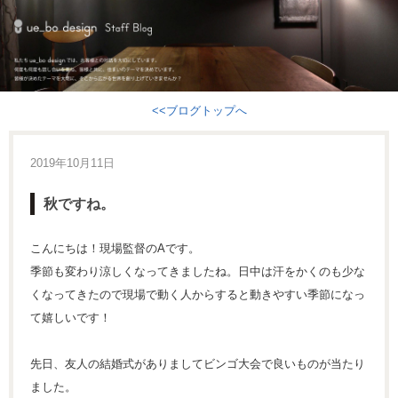
<<ブログトップへ
2019年10月11日
秋ですね。
こんにちは！現場監督のAです。
季節も変わり涼しくなってきましたね。日中は汗をかくのも少な
くなってきたので現場で動く人からすると動きやすい季節になっ
て嬉しいです！
先日、友人の結婚式がありましてビンゴ大会で良いものが当たり
ました。