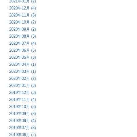
2021年01月 (2)
2020年12月 (4)
2020年11月 (3)
2020年10月 (2)
2020年09月 (2)
2020年08月 (3)
2020年07月 (4)
2020年06月 (5)
2020年05月 (3)
2020年04月 (1)
2020年03月 (1)
2020年02月 (2)
2020年01月 (3)
2019年12月 (3)
2019年11月 (4)
2019年10月 (3)
2019年09月 (3)
2019年08月 (4)
2019年07月 (3)
2019年06月 (2)