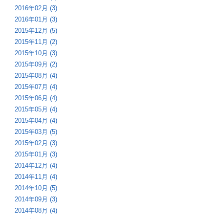
2016年02月 (3)
2016年01月 (3)
2015年12月 (5)
2015年11月 (2)
2015年10月 (3)
2015年09月 (2)
2015年08月 (4)
2015年07月 (4)
2015年06月 (4)
2015年05月 (4)
2015年04月 (4)
2015年03月 (5)
2015年02月 (3)
2015年01月 (3)
2014年12月 (4)
2014年11月 (4)
2014年10月 (5)
2014年09月 (3)
2014年08月 (4)