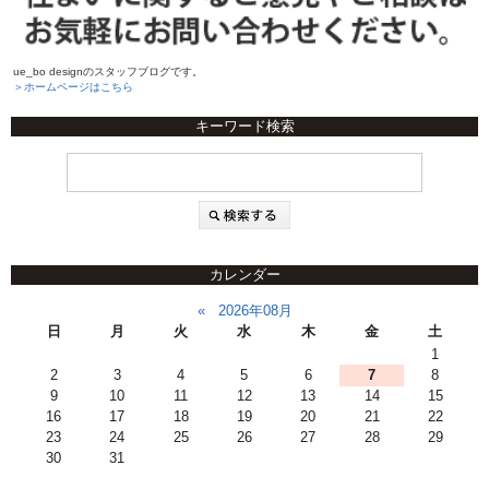
ue_bo designのスタッフブログです。
＞ホームページはこちら
キーワード検索
カレンダー
«
2026年08月
日
月
火
水
木
金
土
1
2
3
4
5
6
7
8
9
10
11
12
13
14
15
16
17
18
19
20
21
22
23
24
25
26
27
28
29
30
31