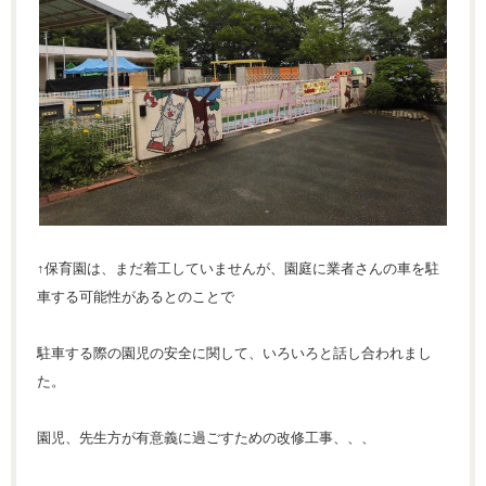
↑保育園は、まだ着工していませんが、園庭に業者さんの車を駐
車する可能性があるとのことで
駐車する際の園児の安全に関して、いろいろと話し合われまし
た。
園児、先生方が有意義に過ごすための改修工事、、、