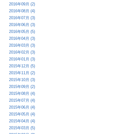
2016年09月 (2)
2016年08月 (4)
2016年07月 (3)
2016年06月 (3)
2016年05月 (5)
2016年04月 (3)
2016年03月 (3)
2016年02月 (3)
2016年01月 (3)
2015年12月 (5)
2015年11月 (2)
2015年10月 (3)
2015年09月 (2)
2015年08月 (4)
2015年07月 (4)
2015年06月 (4)
2015年05月 (4)
2015年04月 (4)
2015年03月 (5)