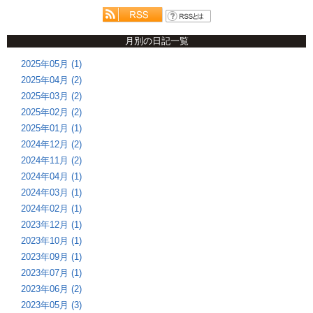
月別の日記一覧
2025年05月 (1)
2025年04月 (2)
2025年03月 (2)
2025年02月 (2)
2025年01月 (1)
2024年12月 (2)
2024年11月 (2)
2024年04月 (1)
2024年03月 (1)
2024年02月 (1)
2023年12月 (1)
2023年10月 (1)
2023年09月 (1)
2023年07月 (1)
2023年06月 (2)
2023年05月 (3)