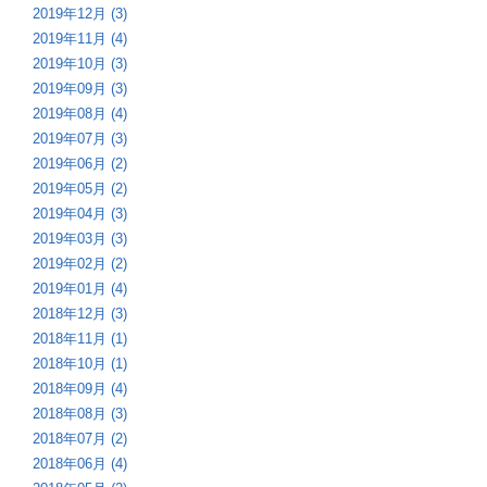
2019年12月 (3)
2019年11月 (4)
2019年10月 (3)
2019年09月 (3)
2019年08月 (4)
2019年07月 (3)
2019年06月 (2)
2019年05月 (2)
2019年04月 (3)
2019年03月 (3)
2019年02月 (2)
2019年01月 (4)
2018年12月 (3)
2018年11月 (1)
2018年10月 (1)
2018年09月 (4)
2018年08月 (3)
2018年07月 (2)
2018年06月 (4)