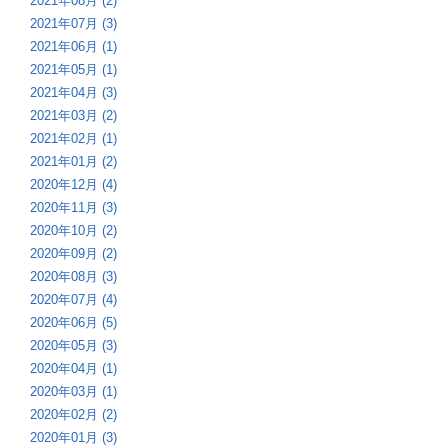
2021年08月 (2)
2021年07月 (3)
2021年06月 (1)
2021年05月 (1)
2021年04月 (3)
2021年03月 (2)
2021年02月 (1)
2021年01月 (2)
2020年12月 (4)
2020年11月 (3)
2020年10月 (2)
2020年09月 (2)
2020年08月 (3)
2020年07月 (4)
2020年06月 (5)
2020年05月 (3)
2020年04月 (1)
2020年03月 (1)
2020年02月 (2)
2020年01月 (3)