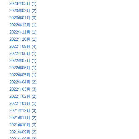
2023年03月 (1)
2023年02月 (2)
2023年01月 (3)
2022年12月 (1)
2022年11月 (1)
2022年10月 (1)
2022年09月 (4)
2022年08月 (1)
2022年07月 (1)
2022年06月 (1)
2022年05月 (1)
2022年04月 (2)
2022年03月 (3)
2022年02月 (2)
2022年01月 (1)
2021年12月 (3)
2021年11月 (2)
2021年10月 (3)
2021年09月 (2)