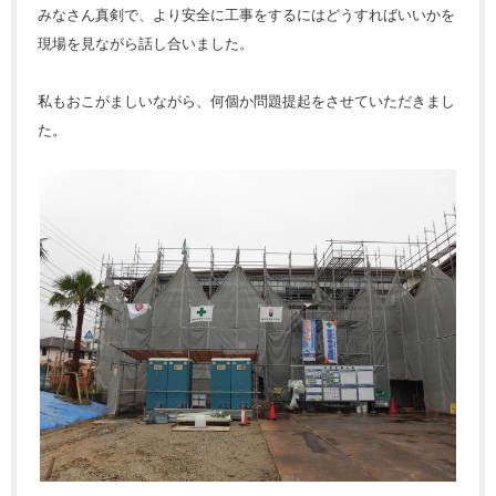
みなさん真剣で、より安全に工事をするにはどうすればいいかを
現場を見ながら話し合いました。
私もおこがましいながら、何個か問題提起をさせていただきまし
た。