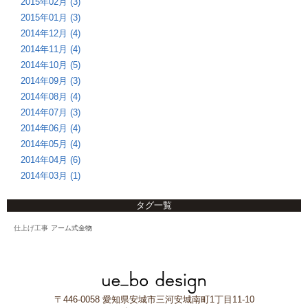
2015年02月 (3)
2015年01月 (3)
2014年12月 (4)
2014年11月 (4)
2014年10月 (5)
2014年09月 (3)
2014年08月 (4)
2014年07月 (3)
2014年06月 (4)
2014年05月 (4)
2014年04月 (6)
2014年03月 (1)
タグ一覧
仕上げ工事
アーム式金物
〒446-0058 愛知県安城市三河安城南町1丁目11-10