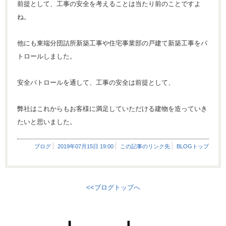
前提として、工事の安全を考えることは当たり前のことですよ
ね。
他にも東端分団詰所新築工事や住宅事業部の戸建て新築工事をパ
トロールしました。
安全パトロールを通して、工事の安全は前提として、
弊社はこれからもお客様に満足していただける建物を造っていき
たいと思いました。
ブログ
2019年07月15日 19:00
この記事のリンク先
BLOGトップ
<<ブログトップへ