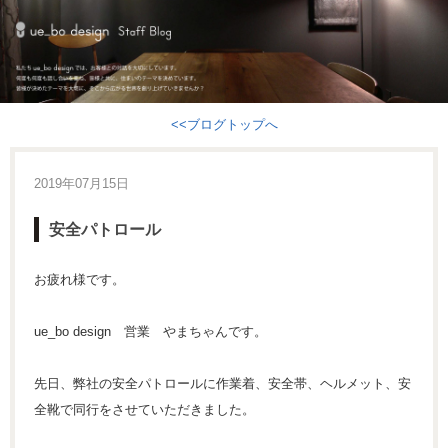
<<ブログトップへ
2019年07月15日
安全パトロール
お疲れ様です。
ue_bo design 営業 やまちゃんです。
先日、弊社の安全パトロールに作業着、安全帯、ヘルメット、安
全靴で同行をさせていただきました。