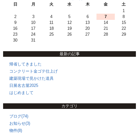
日
月
火
水
木
金
土
1
2
3
4
5
6
7
8
9
10
11
12
13
14
15
16
17
18
19
20
21
22
23
24
25
26
27
28
29
30
31
最新の記事
帰省してきました
コンクリート金ゴテ仕上げ
建築現場で見かけた道具
日展名古屋2025
はじめまして
カテゴリ
ブログ(74)
お知らせ(3)
物件(8)