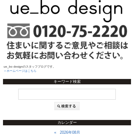
ue_bo designのスタッフブログです。
＞ホームページはこちら
キーワード検索
カレンダー
«
2026年08月