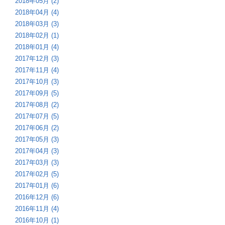
2018年05月 (2)
2018年04月 (4)
2018年03月 (3)
2018年02月 (1)
2018年01月 (4)
2017年12月 (3)
2017年11月 (4)
2017年10月 (3)
2017年09月 (5)
2017年08月 (2)
2017年07月 (5)
2017年06月 (2)
2017年05月 (3)
2017年04月 (3)
2017年03月 (3)
2017年02月 (5)
2017年01月 (6)
2016年12月 (6)
2016年11月 (4)
2016年10月 (1)