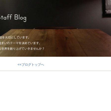
<<ブログトップへ