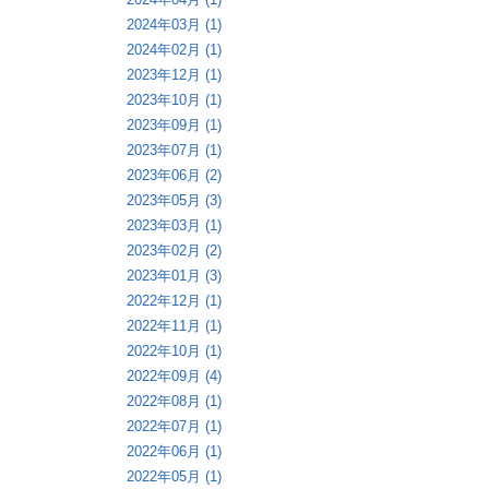
2024年03月 (1)
2024年02月 (1)
2023年12月 (1)
2023年10月 (1)
2023年09月 (1)
2023年07月 (1)
2023年06月 (2)
2023年05月 (3)
2023年03月 (1)
2023年02月 (2)
2023年01月 (3)
2022年12月 (1)
2022年11月 (1)
2022年10月 (1)
2022年09月 (4)
2022年08月 (1)
2022年07月 (1)
2022年06月 (1)
2022年05月 (1)