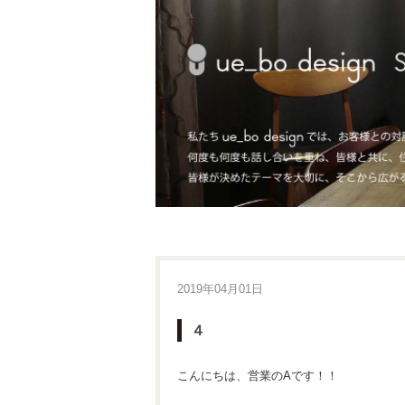
2019年04月01日
４
こんにちは、営業のAです！！