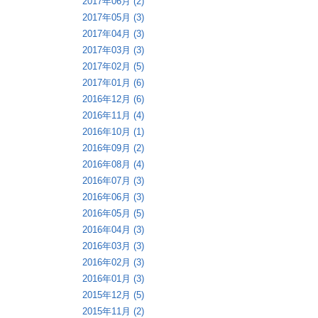
2017年06月 (2)
2017年05月 (3)
2017年04月 (3)
2017年03月 (3)
2017年02月 (5)
2017年01月 (6)
2016年12月 (6)
2016年11月 (4)
2016年10月 (1)
2016年09月 (2)
2016年08月 (4)
2016年07月 (3)
2016年06月 (3)
2016年05月 (5)
2016年04月 (3)
2016年03月 (3)
2016年02月 (3)
2016年01月 (3)
2015年12月 (5)
2015年11月 (2)