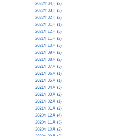
2022年04月 (2)
2022年03月 (3)
2022年02月 (2)
2022年01月 (1)
2021年12月 (3)
2021年11月 (2)
2021年10月 (3)
2021年09月 (2)
2021年08月 (2)
2021年07月 (3)
2021年06月 (1)
2021年05月 (1)
2021年04月 (3)
2021年03月 (2)
2021年02月 (1)
2021年01月 (2)
2020年12月 (4)
2020年11月 (3)
2020年10月 (2)