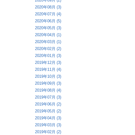
2020年09月 (2)
2020年08月 (3)
2020年07月 (4)
2020年06月 (5)
2020年05月 (3)
2020年04月 (1)
2020年03月 (1)
2020年02月 (2)
2020年01月 (3)
2019年12月 (3)
2019年11月 (4)
2019年10月 (3)
2019年09月 (3)
2019年08月 (4)
2019年07月 (3)
2019年06月 (2)
2019年05月 (2)
2019年04月 (3)
2019年03月 (3)
2019年02月 (2)