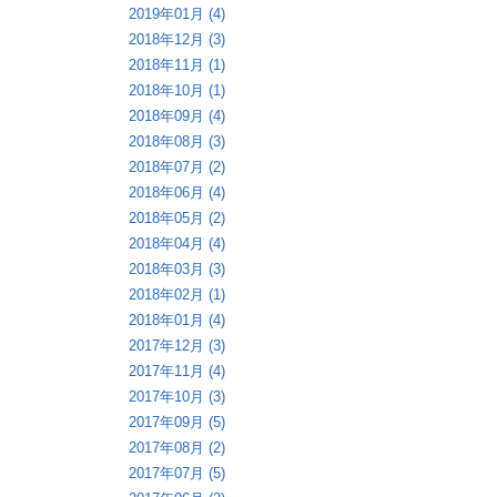
2019年01月 (4)
2018年12月 (3)
2018年11月 (1)
2018年10月 (1)
2018年09月 (4)
2018年08月 (3)
2018年07月 (2)
2018年06月 (4)
2018年05月 (2)
2018年04月 (4)
2018年03月 (3)
2018年02月 (1)
2018年01月 (4)
2017年12月 (3)
2017年11月 (4)
2017年10月 (3)
2017年09月 (5)
2017年08月 (2)
2017年07月 (5)