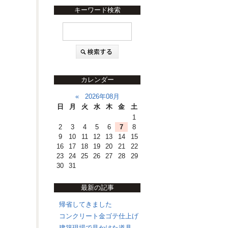
キーワード検索
カレンダー
«
2026年08月
日
月
火
水
木
金
土
1
2
3
4
5
6
7
8
9
10
11
12
13
14
15
16
17
18
19
20
21
22
23
24
25
26
27
28
29
30
31
最新の記事
帰省してきました
コンクリート金ゴテ仕上げ
建築現場で見かけた道具