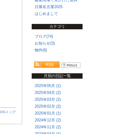
日展名古屋2025
はじめまして
カテゴリ
ブログ(74)
お知らせ(3)
物件(8)
月別の日記一覧
2025年05月 (1)
2025年04月 (2)
2025年03月 (2)
2025年02月 (2)
LOGトップ
2025年01月 (1)
2024年12月 (2)
2024年11月 (2)
2024年04月 (1)