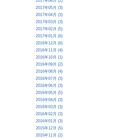
2017年06月 (2)
2017年05月 (3)
2017年04月 (3)
2017年03月 (3)
2017年02月 (5)
2017年01月 (6)
2016年12月 (6)
2016年11月 (4)
2016年10月 (1)
2016年09月 (2)
2016年08月 (4)
2016年07月 (3)
2016年06月 (3)
2016年05月 (5)
2016年04月 (3)
2016年03月 (3)
2016年02月 (3)
2016年01月 (3)
2015年12月 (5)
2015年11月 (2)