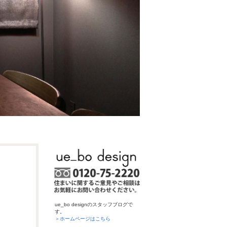
ue_bo designのスタッフブログで
す。
＞ホームページはこちら