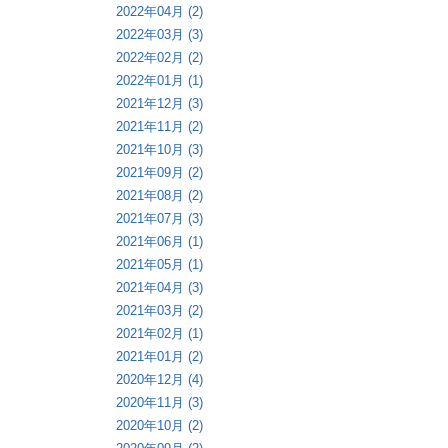
2022年04月 (2)
2022年03月 (3)
2022年02月 (2)
2022年01月 (1)
2021年12月 (3)
2021年11月 (2)
2021年10月 (3)
2021年09月 (2)
2021年08月 (2)
2021年07月 (3)
2021年06月 (1)
2021年05月 (1)
2021年04月 (3)
2021年03月 (2)
2021年02月 (1)
2021年01月 (2)
2020年12月 (4)
2020年11月 (3)
2020年10月 (2)