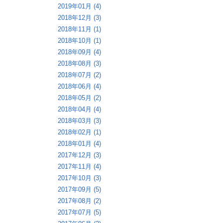
2019年01月 (4)
2018年12月 (3)
2018年11月 (1)
2018年10月 (1)
2018年09月 (4)
2018年08月 (3)
2018年07月 (2)
2018年06月 (4)
2018年05月 (2)
2018年04月 (4)
2018年03月 (3)
2018年02月 (1)
2018年01月 (4)
2017年12月 (3)
2017年11月 (4)
2017年10月 (3)
2017年09月 (5)
2017年08月 (2)
2017年07月 (5)