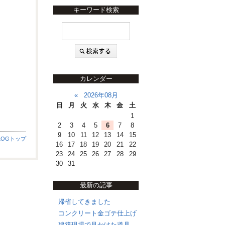
キーワード検索
カレンダー
«
2026年08月
日
月
火
水
木
金
土
1
2
3
4
5
6
7
8
9
10
11
12
13
14
15
LOGトップ
16
17
18
19
20
21
22
23
24
25
26
27
28
29
30
31
最新の記事
帰省してきました
コンクリート金ゴテ仕上げ
建築現場で見かけた道具