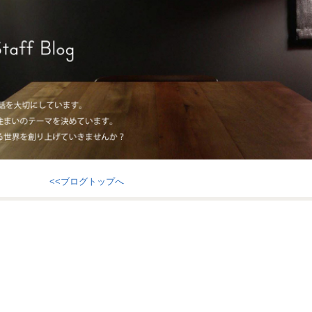
<<ブログトップへ