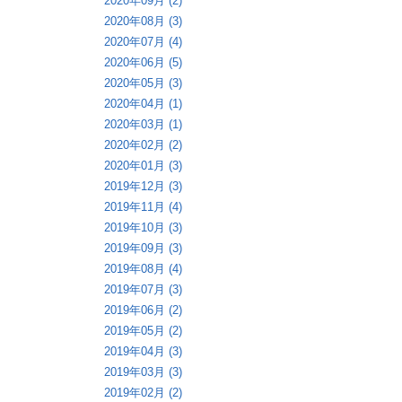
2020年09月 (2)
2020年08月 (3)
2020年07月 (4)
2020年06月 (5)
2020年05月 (3)
2020年04月 (1)
2020年03月 (1)
2020年02月 (2)
2020年01月 (3)
2019年12月 (3)
2019年11月 (4)
2019年10月 (3)
2019年09月 (3)
2019年08月 (4)
2019年07月 (3)
2019年06月 (2)
2019年05月 (2)
2019年04月 (3)
2019年03月 (3)
2019年02月 (2)