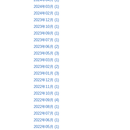
2024年03月 (1)
2024年02月 (1)
2023年12月 (1)
2023年10月 (1)
2023年09月 (1)
2023年07月 (1)
2023年06月 (2)
2023年05月 (3)
2023年03月 (1)
2023年02月 (2)
2023年01月 (3)
2022年12月 (1)
2022年11月 (1)
2022年10月 (1)
2022年09月 (4)
2022年08月 (1)
2022年07月 (1)
2022年06月 (1)
2022年05月 (1)