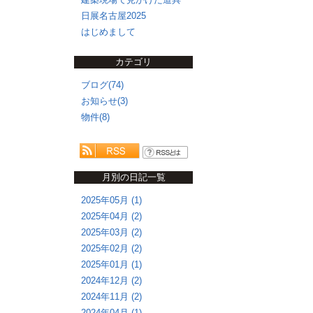
日展名古屋2025
はじめまして
カテゴリ
ブログ(74)
お知らせ(3)
物件(8)
月別の日記一覧
2025年05月 (1)
2025年04月 (2)
2025年03月 (2)
2025年02月 (2)
2025年01月 (1)
2024年12月 (2)
2024年11月 (2)
2024年04月 (1)