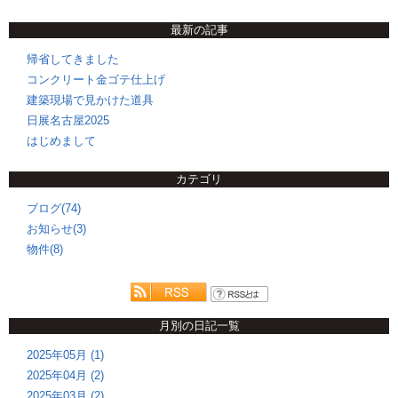
最新の記事
帰省してきました
コンクリート金ゴテ仕上げ
建築現場で見かけた道具
日展名古屋2025
はじめまして
カテゴリ
ブログ(74)
お知らせ(3)
物件(8)
月別の日記一覧
2025年05月 (1)
2025年04月 (2)
2025年03月 (2)