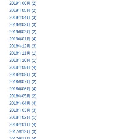
2019年06月 (2)
2019年05月 (2)
2019年04月 (3)
2019年03月 (3)
2019年02月 (2)
2019年01月 (4)
2018年12月 (3)
2018年11月 (1)
2018年10月 (1)
2018年09月 (4)
2018年08月 (3)
2018年07月 (2)
2018年06月 (4)
2018年05月 (2)
2018年04月 (4)
2018年03月 (3)
2018年02月 (1)
2018年01月 (4)
2017年12月 (3)
2017年11月 (4)