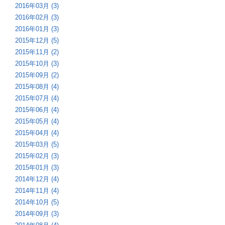
2016年03月 (3)
2016年02月 (3)
2016年01月 (3)
2015年12月 (5)
2015年11月 (2)
2015年10月 (3)
2015年09月 (2)
2015年08月 (4)
2015年07月 (4)
2015年06月 (4)
2015年05月 (4)
2015年04月 (4)
2015年03月 (5)
2015年02月 (3)
2015年01月 (3)
2014年12月 (4)
2014年11月 (4)
2014年10月 (5)
2014年09月 (3)