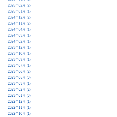
2025年02月 (2)
2025年01月 (1)
2024年12月 (2)
2024年11月 (2)
2024年04月 (1)
2024年03月 (1)
2024年02月 (1)
2023年12月 (1)
2023年10月 (1)
2023年09月 (1)
2023年07月 (1)
2023年06月 (2)
2023年05月 (3)
2023年03月 (1)
2023年02月 (2)
2023年01月 (3)
2022年12月 (1)
2022年11月 (1)
2022年10月 (1)