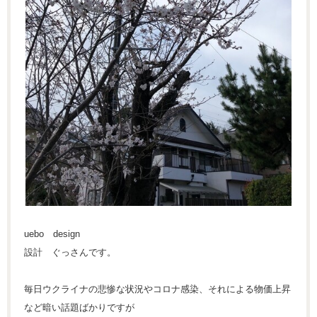
uebo design
設計 ぐっさんです。
毎日ウクライナの悲惨な状況やコロナ感染、それによる物価上昇
など暗い話題ばかりですが