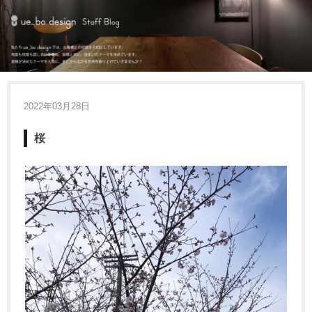
2022年03月28日
桜