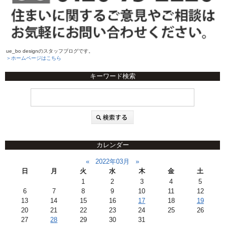
ue_bo designのスタッフブログです。
＞ホームページはこちら
キーワード検索
カレンダー
«
2022年03月
»
日
月
火
水
木
金
土
1
2
3
4
5
6
7
8
9
10
11
12
13
14
15
16
17
18
19
20
21
22
23
24
25
26
27
28
29
30
31