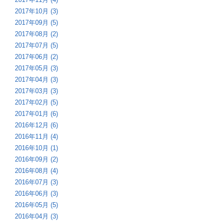
2017年10月 (3)
2017年09月 (5)
2017年08月 (2)
2017年07月 (5)
2017年06月 (2)
2017年05月 (3)
2017年04月 (3)
2017年03月 (3)
2017年02月 (5)
2017年01月 (6)
2016年12月 (6)
2016年11月 (4)
2016年10月 (1)
2016年09月 (2)
2016年08月 (4)
2016年07月 (3)
2016年06月 (3)
2016年05月 (5)
2016年04月 (3)