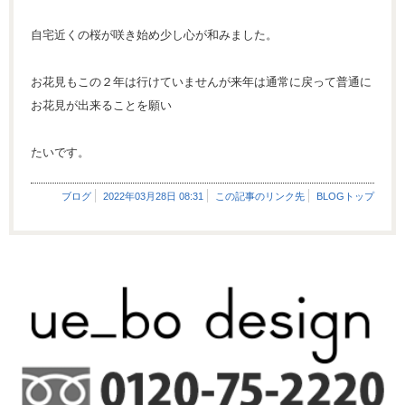
自宅近くの桜が咲き始め少し心が和みました。
お花見もこの２年は行けていませんが来年は通常に戻って普通に
お花見が出来ることを願い
たいです。
ブログ
2022年03月28日 08:31
この記事のリンク先
BLOGトップ