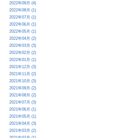
2022年09月 (4)
2022年08月 (1)
2022年07月 (1)
2022年06月 (1)
2022年05月 (1)
2022年04月 (2)
2022年03月 (3)
2022年02月 (2)
2022年01月 (1)
2021年12月 (3)
2021年11月 (2)
2021年10月 (3)
2021年09月 (2)
2021年08月 (2)
2021年07月 (3)
2021年06月 (1)
2021年05月 (1)
2021年04月 (3)
2021年03月 (2)
2021年02月 (1)