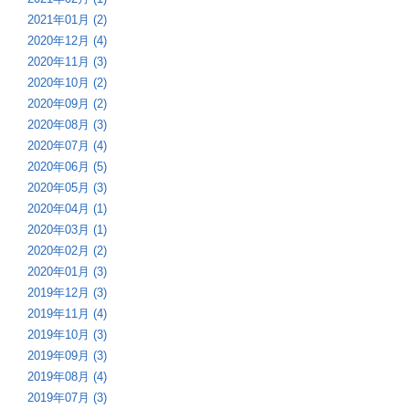
2021年01月 (2)
2020年12月 (4)
2020年11月 (3)
2020年10月 (2)
2020年09月 (2)
2020年08月 (3)
2020年07月 (4)
2020年06月 (5)
2020年05月 (3)
2020年04月 (1)
2020年03月 (1)
2020年02月 (2)
2020年01月 (3)
2019年12月 (3)
2019年11月 (4)
2019年10月 (3)
2019年09月 (3)
2019年08月 (4)
2019年07月 (3)