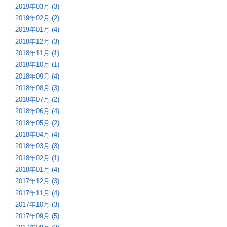
2019年03月 (3)
2019年02月 (2)
2019年01月 (4)
2018年12月 (3)
2018年11月 (1)
2018年10月 (1)
2018年09月 (4)
2018年08月 (3)
2018年07月 (2)
2018年06月 (4)
2018年05月 (2)
2018年04月 (4)
2018年03月 (3)
2018年02月 (1)
2018年01月 (4)
2017年12月 (3)
2017年11月 (4)
2017年10月 (3)
2017年09月 (5)