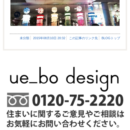
未分類
2015年08月10日 20:32
この記事のリンク先
BLOGトップ