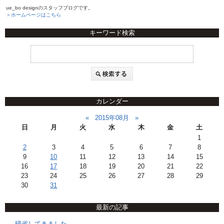
ue_bo designのスタッフブログです。
＞ホームページはこちら
キーワード検索
カレンダー
«
2015年08月
»
日
月
火
水
木
金
土
1
2
3
4
5
6
7
8
9
10
11
12
13
14
15
16
17
18
19
20
21
22
23
24
25
26
27
28
29
30
31
最新の記事
帰省してきました