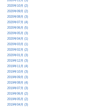
2020年11月 (3)
2020年10月 (2)
2020年09月 (2)
2020年08月 (3)
2020年07月 (4)
2020年06月 (5)
2020年05月 (3)
2020年04月 (1)
2020年03月 (1)
2020年02月 (2)
2020年01月 (3)
2019年12月 (3)
2019年11月 (4)
2019年10月 (3)
2019年09月 (3)
2019年08月 (4)
2019年07月 (3)
2019年06月 (2)
2019年05月 (2)
2019年04月 (3)