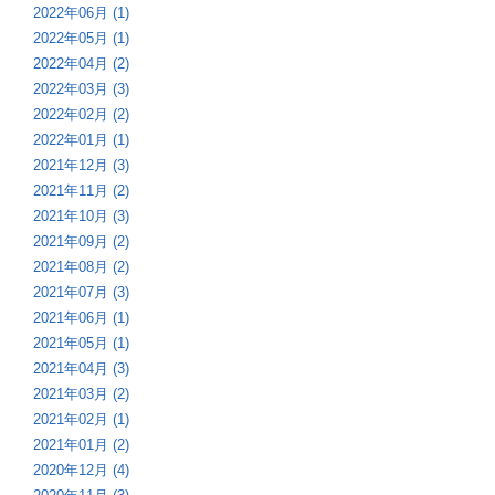
2022年06月 (1)
2022年05月 (1)
2022年04月 (2)
2022年03月 (3)
2022年02月 (2)
2022年01月 (1)
2021年12月 (3)
2021年11月 (2)
2021年10月 (3)
2021年09月 (2)
2021年08月 (2)
2021年07月 (3)
2021年06月 (1)
2021年05月 (1)
2021年04月 (3)
2021年03月 (2)
2021年02月 (1)
2021年01月 (2)
2020年12月 (4)