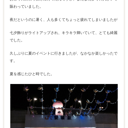
賑わっていました。
夜だというのに暑く、人も多くてちょっと疲れてしまいましたが
七夕飾りがライトアップされ、キラキラ輝いていて、とても綺麗
でした。
久しぶりに夏のイベントに行きましたが、なかなか楽しかったで
す。
夏を感じたひと時でした。