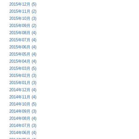
2015年12月 (5)
2015年11月 (2)
2015年10月 (3)
2015年09月 (2)
2015年08月 (4)
2015年07月 (4)
2015年06月 (4)
2015年05月 (4)
2015年04月 (4)
2015年03月 (5)
2015年02月 (3)
2015年01月 (3)
2014年12月 (4)
2014年11月 (4)
2014年10月 (5)
2014年09月 (3)
2014年08月 (4)
2014年07月 (3)
2014年06月 (4)