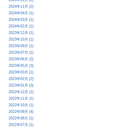
2024年11月 (2)
2024年04月 (1)
2024年03月 (1)
2024年02月 (1)
2023年12月 (1)
2023年10月 (1)
2023年09月 (1)
2023年07月 (1)
2023年06月 (2)
2023年05月 (3)
2023年03月 (1)
2023年02月 (2)
2023年01月 (3)
2022年12月 (1)
2022年11月 (1)
2022年10月 (1)
2022年09月 (4)
2022年08月 (1)
2022年07月 (1)