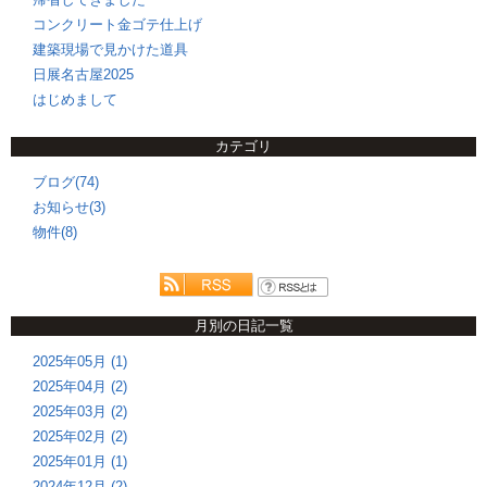
コンクリート金ゴテ仕上げ
建築現場で見かけた道具
日展名古屋2025
はじめまして
カテゴリ
ブログ(74)
お知らせ(3)
物件(8)
月別の日記一覧
2025年05月 (1)
2025年04月 (2)
2025年03月 (2)
2025年02月 (2)
2025年01月 (1)
2024年12月 (2)