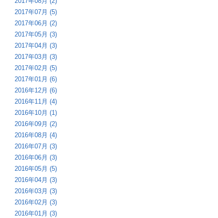
2017年08月 (2)
2017年07月 (5)
2017年06月 (2)
2017年05月 (3)
2017年04月 (3)
2017年03月 (3)
2017年02月 (5)
2017年01月 (6)
2016年12月 (6)
2016年11月 (4)
2016年10月 (1)
2016年09月 (2)
2016年08月 (4)
2016年07月 (3)
2016年06月 (3)
2016年05月 (5)
2016年04月 (3)
2016年03月 (3)
2016年02月 (3)
2016年01月 (3)