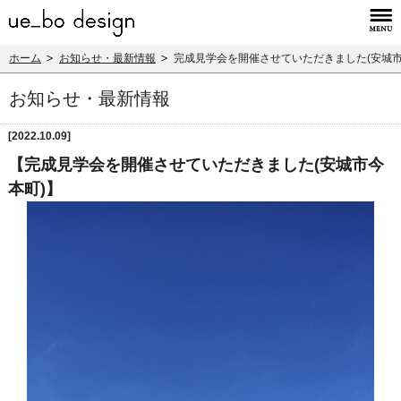
ホーム
お知らせ・最新情報
完成見学会を開催させていただきました(安城市
お知らせ・最新情報
[2022.10.09]
【完成見学会を開催させていただきました(安城市今
本町)】