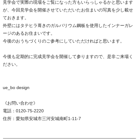
見学会で実際の現場をご覧になった方もいらっしゃるかと思います
が、今回見学会を開催させていただいたお住まいの写真を少し載せ
ておきます。
外壁にはタテヒラ葺きのガルバリウム鋼板を使用したインナーガレ
ージのあるお住まいです。
今後のおうちづくりのご参考にしていただければと思います。
今後も定期的に完成見学会を開催して参りますので、是非ご来場く
ださい。
ue_bo design
《お問い合わせ》
電話：0120-75-2220
住所：愛知県安城市三河安城南町1-11-7