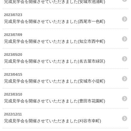
完成見学会を開催させていただきました(安城市池浦町)
2023/07/23
完成見学会を開催させていただきました(西尾市一色町)
2023/07/09
完成見学会を開催させていただきました(知立市西中町)
2023/05/20
完成見学会を開催させていただきました(名古屋市緑区)
2023/04/15
完成見学会を開催させていただきました(安城市小堤町)
2023/03/10
完成見学会を開催させていただきました(豊田市花園町)
2022/12/11
完成見学会を開催させていただきました(刈谷市幸町)