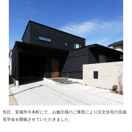
先日、安城市今本町にて、お施主様のご厚意により注文住宅の完成
見学会を開催させていただきました。