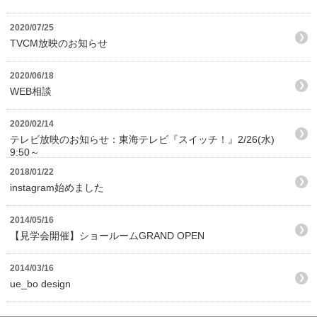
2020/07/25
TVCM放映のお知らせ
2020/06/18
WEB相談
2020/02/14
テレビ放映のお知らせ：東海テレビ『スイッチ！』2/26(水)
9:50～
2018/01/22
instagram始めました
2014/05/16
【見学会開催】ショールームGRAND OPEN
2014/03/16
ue_bo design