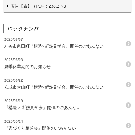
広告【表】（PDF：238.2 KB）
2026/08/07
刈谷市泉田町『構造×断熱見学会』開催のごあんない
2026/08/03
夏季休業期間のお知らせ
2026/06/22
安城市大山町『構造×断熱見学会』開催のごあんない
2026/06/19
『構造 × 断熱見学会』開催のごあんない
2026/05/14
『家づくり相談会』開催のごあんない