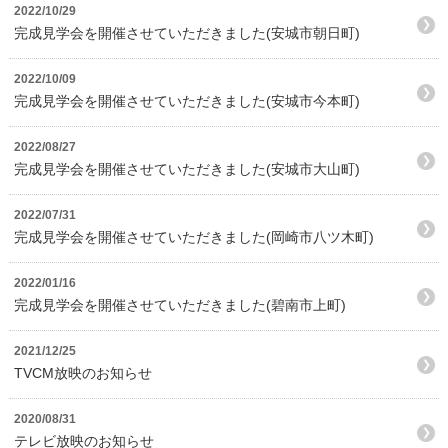
2022/10/29
完成見学会を開催させていただきました(安城市朝日町)
2022/10/09
完成見学会を開催させていただきました(安城市今本町)
2022/08/27
完成見学会を開催させていただきました(安城市大山町)
2022/07/31
完成見学会を開催させていただきました(岡崎市八ツ木町)
2022/01/16
完成見学会を開催させていただきました(碧南市上町)
2021/12/25
TVCM放映のお知らせ
2020/08/31
テレビ放映のお知らせ